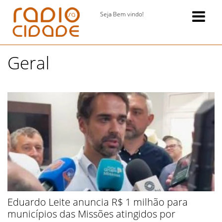
Seja Bem vindo!
Geral
Eduardo Leite anuncia R$ 1 milhão para
municípios das Missões atingidos por