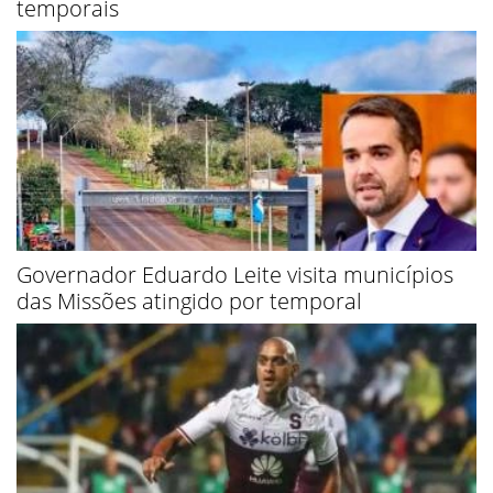
temporais
Governador Eduardo Leite visita municípios
das Missões atingido por temporal