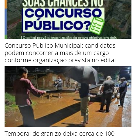
Concurso Público Municipal: candidatos
podem concorrer a mais de um cargo
conforme organização prevista no edital
Temporal de granizo deixa cerca de 100