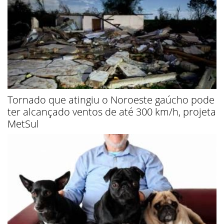
Tornado que atingiu o Noroeste gaúcho pode
ter alcançado ventos de até 300 km/h, projeta
MetSul