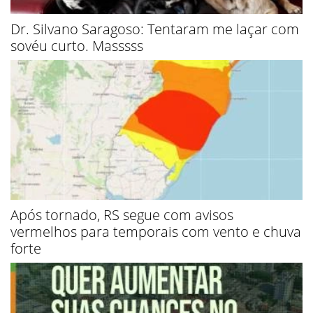
Dr. Silvano Saragoso: Tentaram me laçar com
sovéu curto. Masssss
Após tornado, RS segue com avisos
vermelhos para temporais com vento e chuva
forte