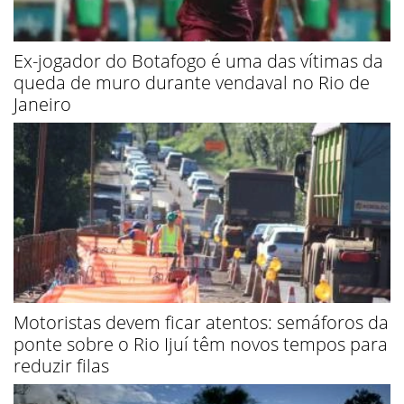
Ex-jogador do Botafogo é uma das vítimas da
queda de muro durante vendaval no Rio de
Janeiro
Motoristas devem ficar atentos: semáforos da
ponte sobre o Rio Ijuí têm novos tempos para
reduzir filas