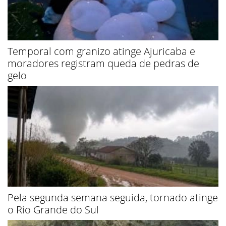
Temporal com granizo atinge Ajuricaba e
moradores registram queda de pedras de
gelo
Pela segunda semana seguida, tornado atinge
o Rio Grande do Sul