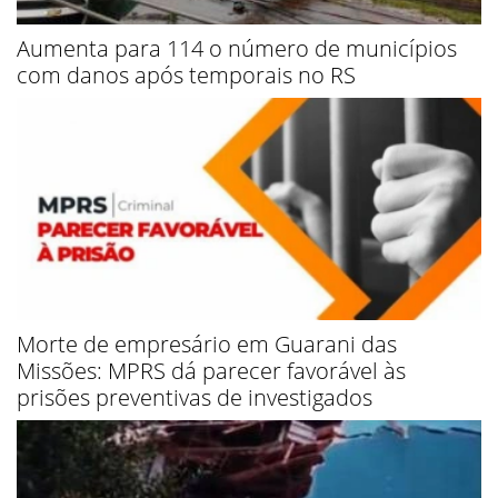
Aumenta para 114 o número de municípios
com danos após temporais no RS
Morte de empresário em Guarani das
Missões: MPRS dá parecer favorável às
prisões preventivas de investigados