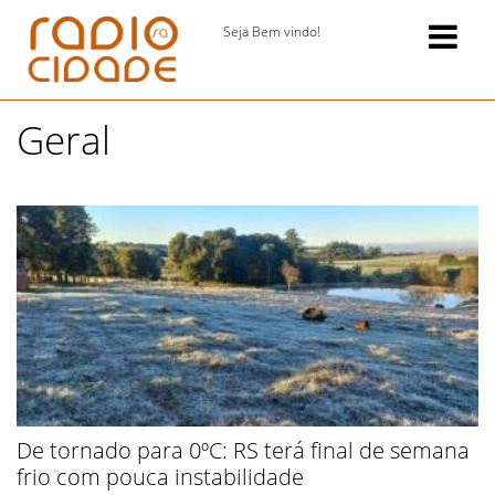
Seja Bem vindo!
Geral
De tornado para 0ºC: RS terá final de semana
frio com pouca instabilidade