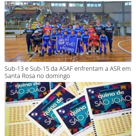
Sub-13 e Sub-15 da ASAF enfrentam a ASR em
Santa Rosa no domingo