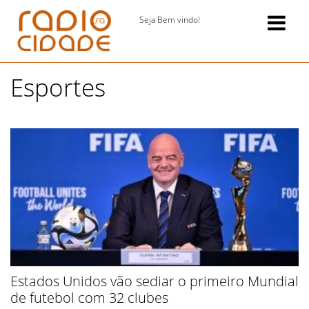
Seja Bem vindo!
Esportes
Estados Unidos vão sediar o primeiro Mundial
de futebol com 32 clubes