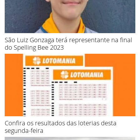
São Luiz Gonzaga terá representante na final
do Spelling Bee 2023
Confira os resultados das loterias desta
segunda-feira