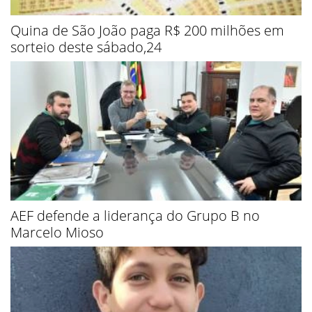
Quina de São João paga R$ 200 milhões em
sorteio deste sábado,24
AEF defende a liderança do Grupo B no
Marcelo Mioso