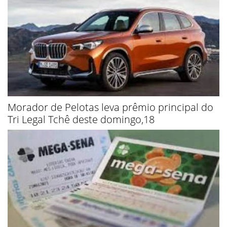
Morador de Pelotas leva prêmio principal do
Tri Legal Tchê deste domingo,18