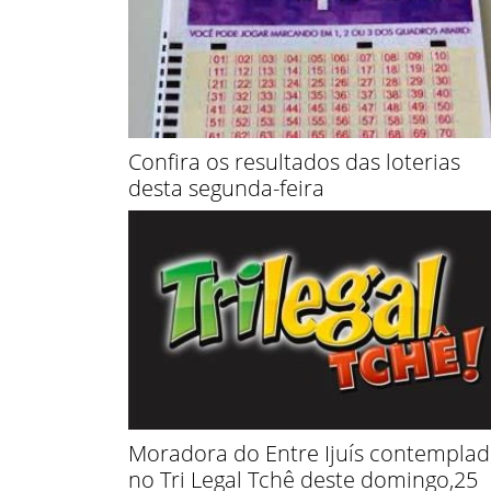
Confira os resultados das loterias
desta segunda-feira
Moradora do Entre Ijuís contempla
no Tri Legal Tchê deste domingo,25