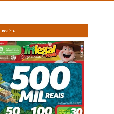
POLÍCIA