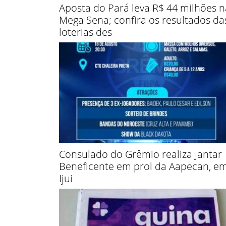
Aposta do Pará leva R$ 44 milhões n
Mega Sena; confira os resultados da
loterias des
Consulado do Grêmio realiza Jantar
Beneficente em prol da Aapecan, e
Ijui