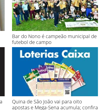
Bar do Nono é campeão municipal de
futebol de campo
da
Quina de São João vai para oito
apostas e Mega-Sena acumula; confira