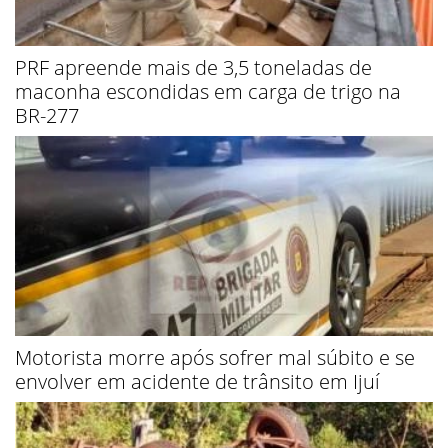
PRF apreende mais de 3,5 toneladas de
maconha escondidas em carga de trigo na
BR-277
Motorista morre após sofrer mal súbito e se
envolver em acidente de trânsito em Ijuí