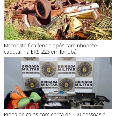
Motorista fica ferido após caminhonete
capotar na ERS-223 em Ibirubá
Rinha de galos com cerca de 100 pessoas é