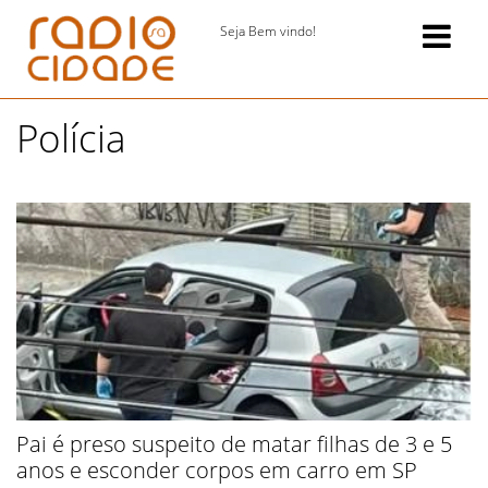
Seja Bem vindo!
Polícia
Pai é preso suspeito de matar filhas de 3 e 5
anos e esconder corpos em carro em SP