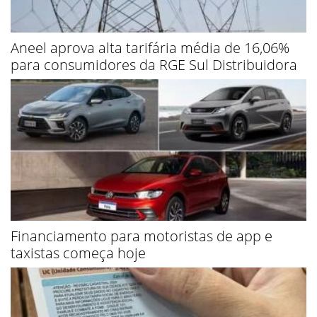
Aneel aprova alta tarifária média de 16,06%
para consumidores da RGE Sul Distribuidora
Financiamento para motoristas de app e
taxistas começa hoje