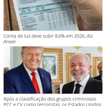
Conta de luz deve subir 8,6% em 2026, diz
Aneel
Após a classificação dos grupos criminosos
PCC e CV como terroristas, os Estados Unidos