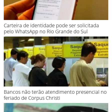
Carteira de identidade pode ser solicitada
pelo WhatsApp no Rio Grande do Sul
Bancos não terão atendimento presencial no
feriado de Corpus Christi