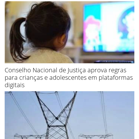
Conselho Nacional de Justiça aprova regras
para crianças e adolescentes em plataformas
digitais