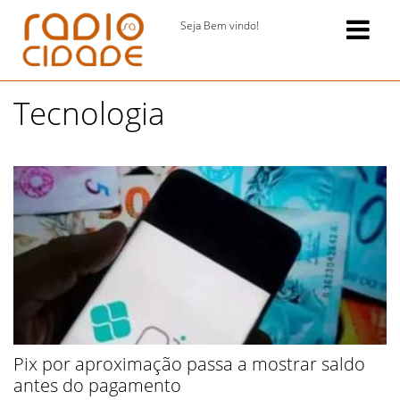
Seja Bem vindo!
Tecnologia
Pix por aproximação passa a mostrar saldo
antes do pagamento