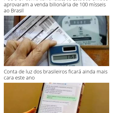
aprovaram a venda bilionária de 100 mísseis
ao Brasil
Conta de luz dos brasileiros ficará ainda mais
cara este ano