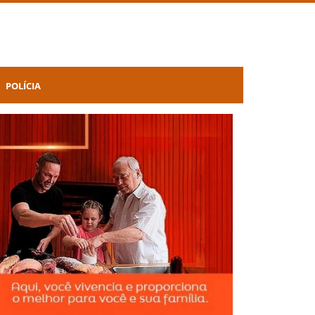
POLÍCIA