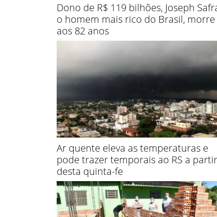
Dono de R$ 119 bilhões, Joseph Safr
o homem mais rico do Brasil, morre
aos 82 anos
Ar quente eleva as temperaturas e
pode trazer temporais ao RS a parti
desta quinta-fe