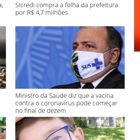
a,
Sicredi compra a folha da prefeitura
por R$ 4,7 milhões
Ministro da Saúde diz que a vacina
r
contra o coronavírus pode começar
no final de dezem