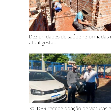
Dez unidades de saúde reformadas 
atual gestão
3a. DPR recebe doação de viaturas 