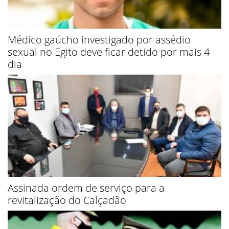
Médico gaúcho investigado por assédio
sexual no Egito deve ficar detido por mais 4
dia
Assinada ordem de serviço para a
revitalização do Calçadão