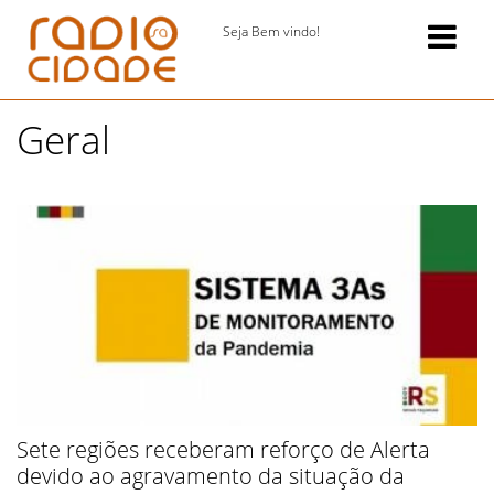
Seja Bem vindo!
Geral
Sete regiões receberam reforço de Alerta
devido ao agravamento da situação da