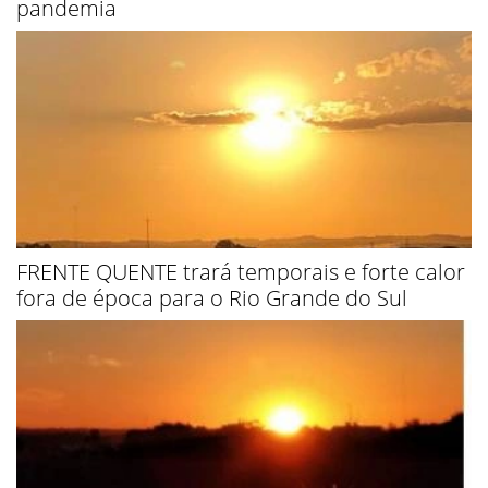
pandemia
FRENTE QUENTE trará temporais e forte calor
fora de época para o Rio Grande do Sul