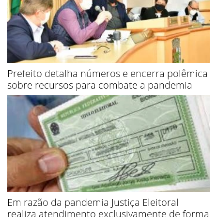
Prefeito detalha números e encerra polêmica
sobre recursos para combate a pandemia
Em razão da pandemia Justiça Eleitoral
realiza atendimento exclusivamente de forma