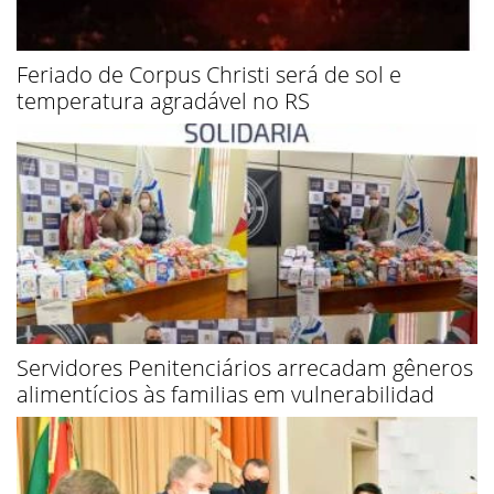
Feriado de Corpus Christi será de sol e
temperatura agradável no RS
Servidores Penitenciários arrecadam gêneros
alimentícios às familias em vulnerabilidad