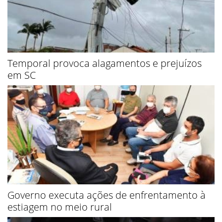
Temporal provoca alagamentos e prejuízos
em SC
Governo executa ações de enfrentamento à
estiagem no meio rural