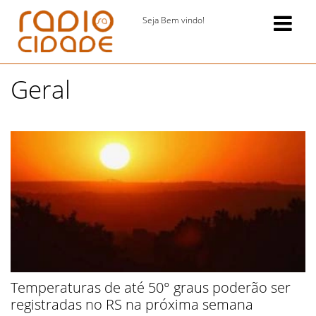
Seja Bem vindo!
Geral
Temperaturas de até 50° graus poderão ser
registradas no RS na próxima semana