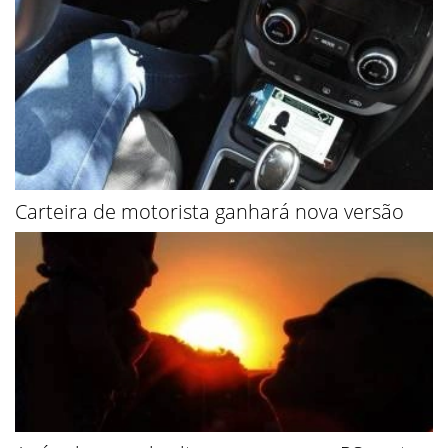
Carteira de motorista ganhará nova versão