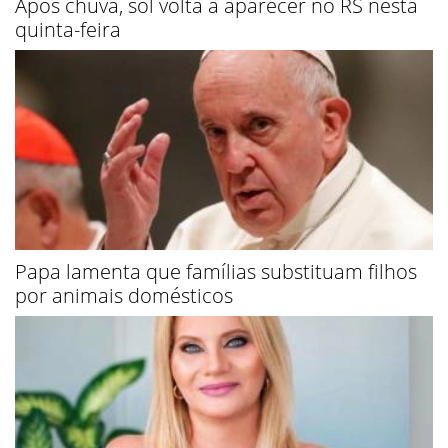
Após chuva, sol volta a aparecer no RS nesta
quinta-feira
Papa lamenta que famílias substituam filhos
por animais domésticos