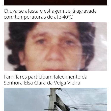
Chuva se afasta e estiagem será agravada
com temperaturas de até 40ºC
Familiares participam falecimento da
Senhora Elsa Clara da Veiga Vieira