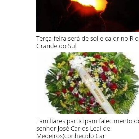
Terça-feira será de sol e calor no Rio
Grande do Sul
Familiares participam falecimento d
senhor José Carlos Leal de
Medeiros(conhecido Car