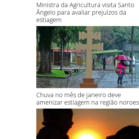
Ministra da Agricultura visita Santo
Ângelo para avaliar prejuízos da
estiagem
Chuva no mês de janeiro deve
amenizar estiagem na região noroes