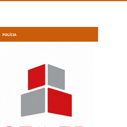
POLÍCIA