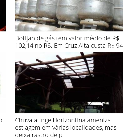
Botijão de gás tem valor médio de R$
102,14 no RS. Em Cruz Alta custa R$ 94
o
Chuva atinge Horizontina ameniza
estiagem em várias localidades, mas
deixa rastro de p