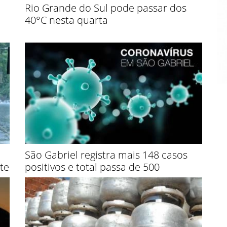
Rio Grande do Sul pode passar dos
40°C nesta quarta
São Gabriel registra mais 148 casos
te
positivos e total passa de 500