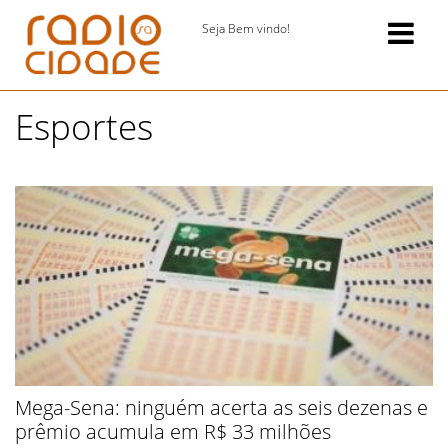
Seja Bem vindo!
Esportes
Mega-Sena: ninguém acerta as seis dezenas e
prêmio acumula em R$ 33 milhões