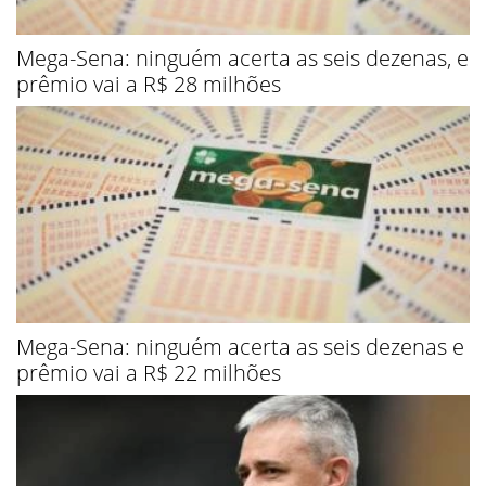
Mega-Sena: ninguém acerta as seis dezenas, e
prêmio vai a R$ 28 milhões
Mega-Sena: ninguém acerta as seis dezenas e
prêmio vai a R$ 22 milhões