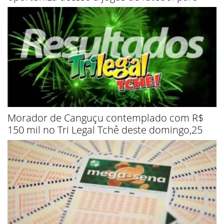
Morador de Canguçu contemplado com R$
150 mil no Tri Legal Tchê deste domingo,25