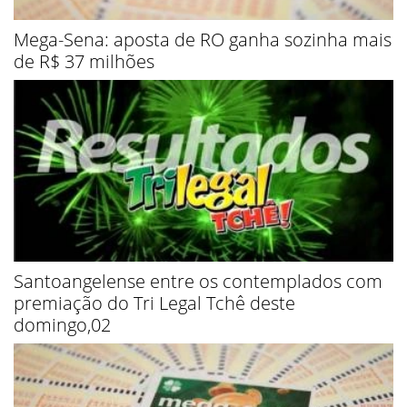
Mega-Sena: aposta de RO ganha sozinha mais
de R$ 37 milhões
Santoangelense entre os contemplados com
premiação do Tri Legal Tchê deste
domingo,02