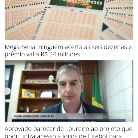
Mega-Sena: ninguém acerta as seis dezenas e
prêmio vai a R$ 34 milhões
Aprovado parecer de Loureiro ao projeto que
oportuniza acesso a jogos de futebol para