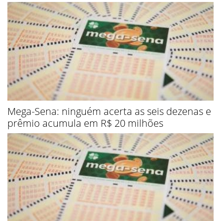
Mega-Sena: ninguém acerta as seis dezenas e
prêmio acumula em R$ 20 milhões