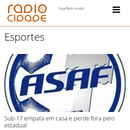
Seja Bem vindo!
Esportes
Sub-17 empata em casa e perde fora pelo
estadual