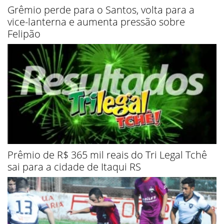
Grêmio perde para o Santos, volta para a
vice-lanterna e aumenta pressão sobre
Felipão
Prêmio de R$ 365 mil reais do Tri Legal Tchê
sai para a cidade de Itaqui RS