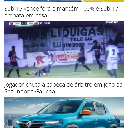
Sub-15 vence fora e mantém 100% e Sub-17
empata em casa
Jogador chuta a cabeça de árbitro em jogo da
Segundona Gaúcha