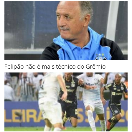
Felipão não é mais técnico do Grêmio