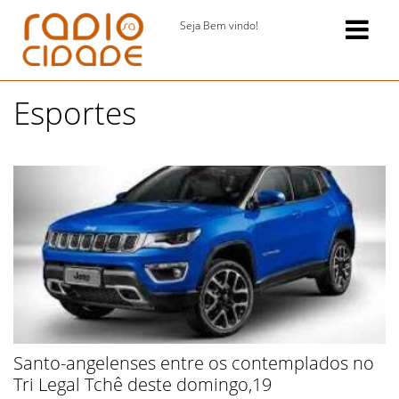
Seja Bem vindo!
Esportes
Santo-angelenses entre os contemplados no
Tri Legal Tchê deste domingo,19