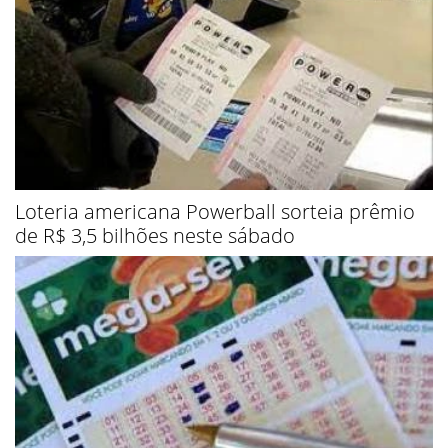
Loteria americana Powerball sorteia prêmio
de R$ 3,5 bilhões neste sábado