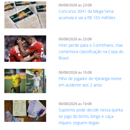
06/08/2026 às 23:08
Concurso 3041 da Mega-Sena
acumula e vai a R$ 165 milhões
06/08/2026 às 23:08
Inter perde para o Corinthians, mas
comemora classificação na Copa do
Brasil
06/08/2026 às 10:08
Filho de jogador do Ypiranga morre
em acidente aos 2 anos
06/08/2026 às 10:08
Supremo pode decidir nesta quinta
se jogo do bicho, bingo e caça-
níqueis seguem ilegais