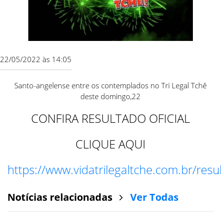
22/05/2022 às 14:05
Santo-angelense entre os contemplados no Tri Legal Tchê
deste domingo,22
CONFIRA RESULTADO OFICIAL
CLIQUE AQUI
https://www.vidatrilegaltche.com.br/resu
Notícias relacionadas
Ver Todas