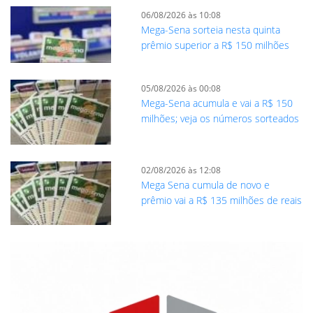
06/08/2026 às 10:08
Mega-Sena sorteia nesta quinta
prêmio superior a R$ 150 milhões
05/08/2026 às 00:08
Mega-Sena acumula e vai a R$ 150
milhões; veja os números sorteados
02/08/2026 às 12:08
Mega Sena cumula de novo e
prêmio vai a R$ 135 milhões de reais