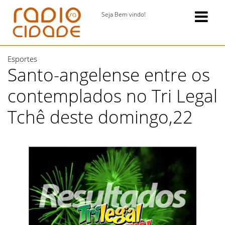
Seja Bem vindo!
Esportes
Santo-angelense entre os
contemplados no Tri Legal
Tchê deste domingo,22