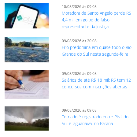
10/08/2026 às 09:08
Moradora de Santo Ângelo perde R$
4,4 mil em golpe de falso
representante da Justiça
09/08/2026 às 20:08
Frio predomina em quase todo o Rio
Grande do Sul nesta segunda-feira
09/08/2026 às 09:08
Salários de até R$ 18 mil: RS tem 12
concursos com inscrições abertas
09/08/2026 às 09:08
Tornado é registrado entre Piraí do
Sul e Jaguariaíva, no Paraná