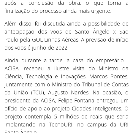
após a conclusão da obra, o que torna a
finalização do processo ainda mais urgente.
Além disso, foi discutida ainda a possibilidade de
antecipação dos voos de Santo Ângelo x São
Paulo pela GOL Linhas Aéreas. A previsão de início
dos voos é junho de 2022.
Ainda durante a tarde, a casa do empresário -
ACISA, recebeu a ilustre visita do Ministro da
Ciência, Tecnologia e Inovações, Marcos Pontes,
juntamente com o Ministro do Tribunal de Contas
da União (TCU), Augusto Nardes. Na ocasião, o
presidente da ACISA, Felipe Fontana entregou um
ofício de apoio ao projeto Cidades Inteligentes. O
projeto contempla 5 milhões de reais que seria
implantando na TecnoURI, no campus da URI
Santo Ângelo.