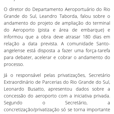
O diretor do Departamento Aeroportuário do Rio
Grande do Sul, Leandro Taborda, falou sobre o
andamento do projeto de ampliação do terminal
do Aeroporto (pista e área de embarque) e
informou que a obra deve atrasar 180 dias em
relação a data prevista. A comunidade Santo-
angelense está disposta a fazer uma força-tarefa
para debater, acelerar e cobrar o andamento do
processo.
Já o responsável pelas privatizações, Secretário
Extraordinário de Parcerias do Rio Grande do Sul,
Leonardo Busatto, apresentou dados sobre a
concessão do aeroporto com a iniciativa privada.
Segundo o Secretário, a
concretização/privatização só se torna importante