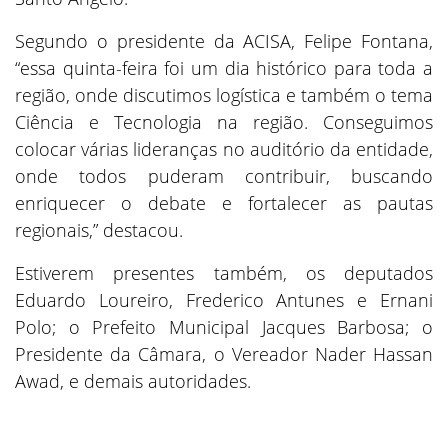
Segundo o presidente da ACISA, Felipe Fontana,
“essa quinta-feira foi um dia histórico para toda a
região, onde discutimos logística e também o tema
Ciência e Tecnologia na região. Conseguimos
colocar várias lideranças no auditório da entidade,
onde todos puderam contribuir, buscando
enriquecer o debate e fortalecer as pautas
regionais,” destacou.
Estiverem presentes também, os deputados
Eduardo Loureiro, Frederico Antunes e Ernani
Polo; o Prefeito Municipal Jacques Barbosa; o
Presidente da Câmara, o Vereador Nader Hassan
Awad, e demais autoridades.