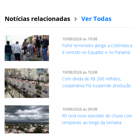
Notícias relacionadas
Ver Todas
10/08/2026 às 10:08
Forte terremoto atinge a Colômbia e
é sentido no Equador e no Panamá
10/08/2026 às 10:08
Com dívida de R$ 200 milhões,
cooperativa Piá suspende produção
10/08/2026 às 09:08
RS terá novo episódio de chuva com
temporais ao longo da semana