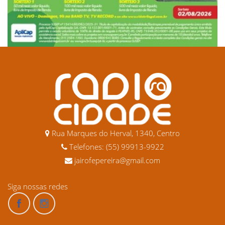
Rua Marques do Herval, 1340, Centro
Telefones: (55) 99913-9922
jairofepereira@gmail.com
Siga nossas redes