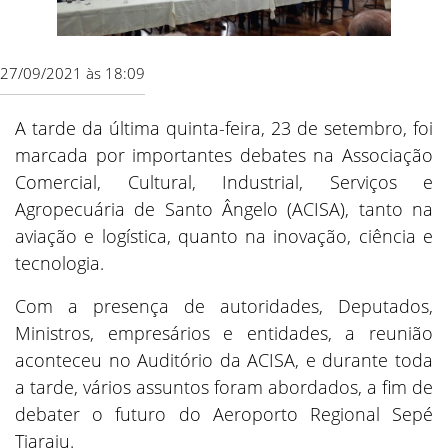
27/09/2021 às 18:09
A tarde da última quinta-feira, 23 de setembro, foi
marcada por importantes debates na Associação
Comercial, Cultural, Industrial, Serviços e
Agropecuária de Santo Ângelo (ACISA), tanto na
aviação e logística, quanto na inovação, ciência e
tecnologia.
Com a presença de autoridades, Deputados,
Ministros, empresários e entidades, a reunião
aconteceu no Auditório da ACISA, e durante toda
a tarde, vários assuntos foram abordados, a fim de
debater o futuro do Aeroporto Regional Sepé
Tiaraju.