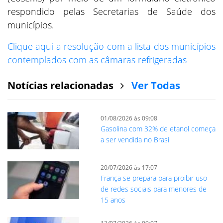
respondido pelas Secretarias de Saúde dos
municípios.
Clique aqui a resolução com a lista dos municípios
contemplados com as câmaras refrigeradas
Notícias relacionadas
Ver Todas
01/08/2026 às 09:08
Gasolina com 32% de etanol começa
a ser vendida no Brasil
20/07/2026 às 17:07
França se prepara para proibir uso
de redes sociais para menores de
15 anos