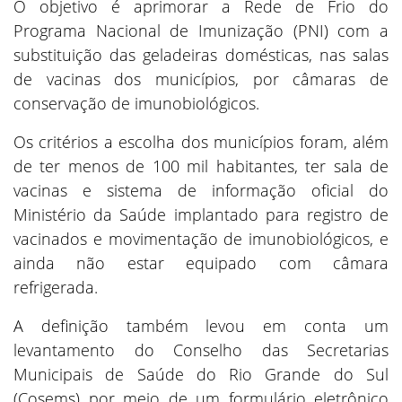
O objetivo é aprimorar a Rede de Frio do
Programa Nacional de Imunização (PNI) com a
substituição das geladeiras domésticas, nas salas
de vacinas dos municípios, por câmaras de
conservação de imunobiológicos.
Os critérios a escolha dos municípios foram, além
de ter menos de 100 mil habitantes, ter sala de
vacinas e sistema de informação oficial do
Ministério da Saúde implantado para registro de
vacinados e movimentação de imunobiológicos, e
ainda não estar equipado com câmara
refrigerada.
A definição também levou em conta um
levantamento do Conselho das Secretarias
Municipais de Saúde do Rio Grande do Sul
(Cosems) por meio de um formulário eletrônico