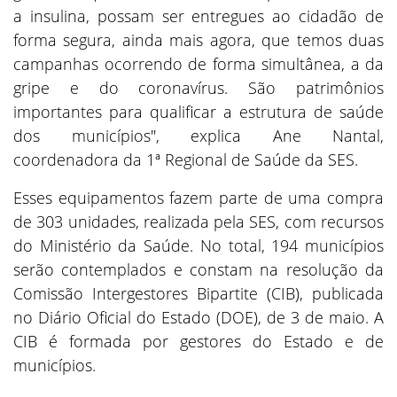
a insulina, possam ser entregues ao cidadão de
forma segura, ainda mais agora, que temos duas
campanhas ocorrendo de forma simultânea, a da
gripe e do coronavírus. São patrimônios
importantes para qualificar a estrutura de saúde
dos municípios", explica Ane Nantal,
coordenadora da 1ª Regional de Saúde da SES.
Esses equipamentos fazem parte de uma compra
de 303 unidades, realizada pela SES, com recursos
do Ministério da Saúde. No total, 194 municípios
serão contemplados e constam na resolução da
Comissão Intergestores Bipartite (CIB), publicada
no Diário Oficial do Estado (DOE), de 3 de maio. A
CIB é formada por gestores do Estado e de
municípios.