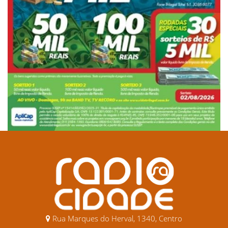
Rua Marques do Herval, 1340, Centro