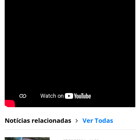
Notícias relacionadas
Ver Todas