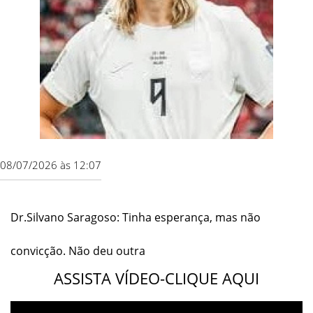
08/07/2026 às 12:07
Dr.Silvano Saragoso: Tinha esperança, mas não
convicção. Não deu outra
ASSISTA VÍDEO-CLIQUE AQUI