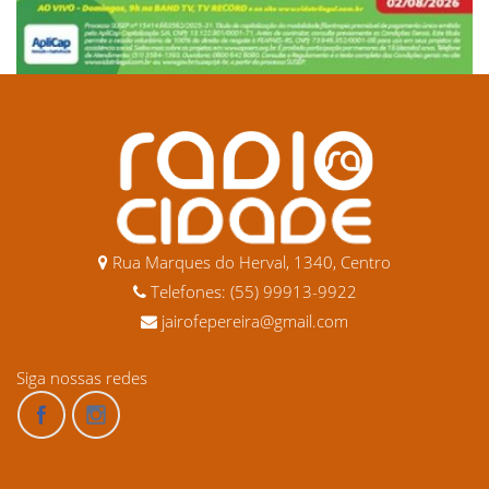
Rua Marques do Herval, 1340, Centro
Telefones: (55) 99913-9922
jairofepereira@gmail.com
Siga nossas redes