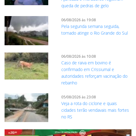
queda de pedras de gelo
06/08/2026 às 19:08
Pela segunda semana seguida,
tornado atinge o Rio Grande do Sul
06/08/2026 às 10:08
Caso de raiva em bovino é
confirmado em Crissiumal e
autoridades reforçam vacinação do
rebanho
05/08/2026 às 23:08
Veja a rota do ciclone e quais
cidades terão vendavais mais fortes
no RS