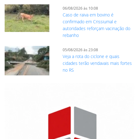
06/08/2026 às 10:08
Caso de raiva em bovino é
confirmado em Crissiumal e
autoridades reforçam vacinação do
rebanho
05/08/2026 às 23:08
Veja a rota do ciclone e quais
cidades terão vendavais mais fortes
no RS