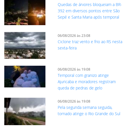
Quedas de árvores bloqueiam a BR-
392 em diversos pontos entre São
Sepé e Santa Maria após temporal
06/08/2026 às 23:08
Ciclone traz vento e frio ao RS nesta
sexta-feira
06/08/2026 às 19:08
Temporal com granizo atinge
Ajuricaba e moradores registram
queda de pedras de gelo
06/08/2026 às 19:08
Pela segunda semana seguida,
tornado atinge o Rio Grande do Sul