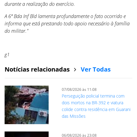
durante a realização do exercício.
A 6ª Bda Inf Bld lamenta profundamente o fato ocorrido e
informa que está prestando todo apoio necessário à família
do militar."
g1
Notícias relacionadas
Ver Todas
07/08/2026 às 11:08
Perseguição policial termina com
dois mortos na BR-392 e viatura
colide contra residência em Guarani
das Missões
06/08/2026 às 23:08