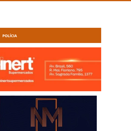
POLÍCIA