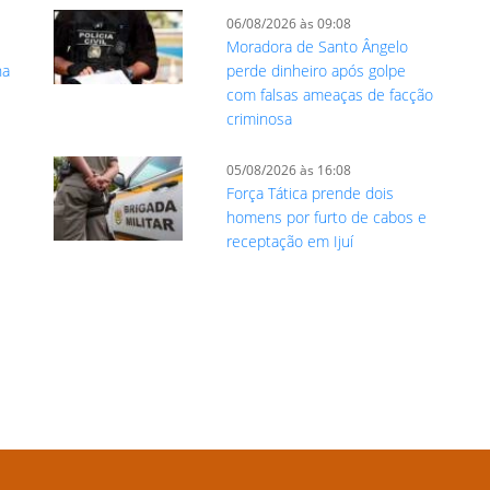
06/08/2026 às 09:08
Moradora de Santo Ângelo
na
perde dinheiro após golpe
com falsas ameaças de facção
criminosa
05/08/2026 às 16:08
Força Tática prende dois
homens por furto de cabos e
receptação em Ijuí