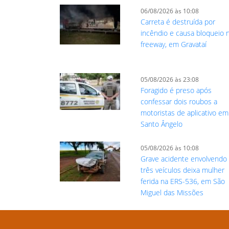
06/08/2026 às 10:08
Carreta é destruída por
incêndio e causa bloqueio 
freeway, em Gravataí
05/08/2026 às 23:08
Foragido é preso após
confessar dois roubos a
motoristas de aplicativo em
Santo Ângelo
05/08/2026 às 10:08
Grave acidente envolvendo
três veículos deixa mulher
ferida na ERS-536, em São
Miguel das Missões