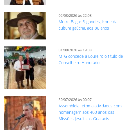
02/08/2026 às 22:08
Morre Bagre Fagundes, ícone da
cultura gaúcha, aos 86 anos
01/08/2026 às 19:08
MTG concede a Loureiro o título de
Conselheiro Honorário
30/07/2026 às 00:07
Assembleia retoma atividades com
homenagem aos 400 anos das
Missões Jesuíticas-Guaranis