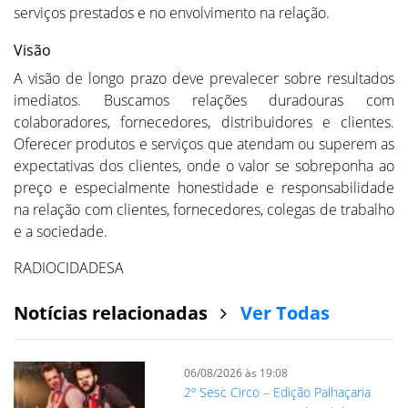
serviços prestados e no envolvimento na relação.
Visão
A visão de longo prazo deve prevalecer sobre resultados
imediatos. Buscamos relações duradouras com
colaboradores, fornecedores, distribuidores e clientes.
Oferecer produtos e serviços que atendam ou superem as
expectativas dos clientes, onde o valor se sobreponha ao
preço e especialmente honestidade e responsabilidade
na relação com clientes, fornecedores, colegas de trabalho
e a sociedade.
RADIOCIDADESA
Notícias relacionadas
Ver Todas
06/08/2026 às 19:08
2º Sesc Circo – Edição Palhaçaria