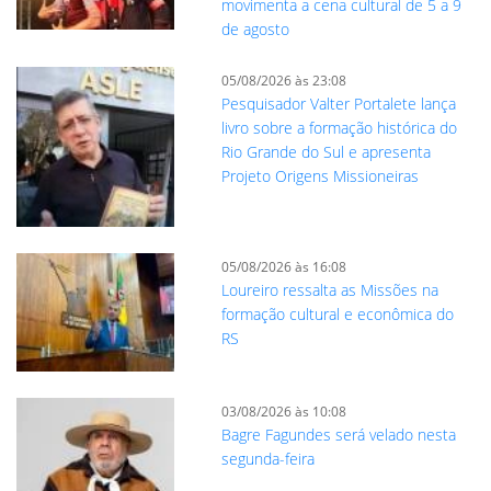
movimenta a cena cultural de 5 a 9
de agosto
05/08/2026 às 23:08
Pesquisador Valter Portalete lança
livro sobre a formação histórica do
Rio Grande do Sul e apresenta
Projeto Origens Missioneiras
05/08/2026 às 16:08
Loureiro ressalta as Missões na
formação cultural e econômica do
RS
03/08/2026 às 10:08
Bagre Fagundes será velado nesta
segunda-feira