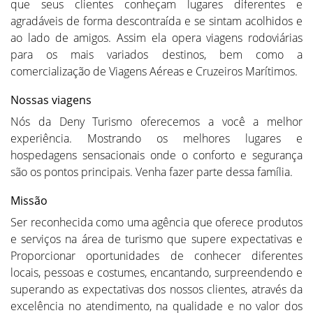
que seus clientes conheçam lugares diferentes e
agradáveis de forma descontraída e se sintam acolhidos e
ao lado de amigos. Assim ela opera viagens rodoviárias
para os mais variados destinos, bem como a
comercialização de Viagens Aéreas e Cruzeiros Marítimos.
Nossas viagens
Nós da Deny Turismo oferecemos a você a melhor
experiência. Mostrando os melhores lugares e
hospedagens sensacionais onde o conforto e segurança
são os pontos principais. Venha fazer parte dessa família.
Missão
Ser reconhecida como uma agência que oferece produtos
e serviços na área de turismo que supere expectativas e
Proporcionar oportunidades de conhecer diferentes
locais, pessoas e costumes, encantando, surpreendendo e
superando as expectativas dos nossos clientes, através da
excelência no atendimento, na qualidade e no valor dos