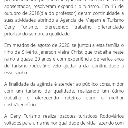
aposentados, resolveram expandir o turismo. Em 15 de
outubro de 2018(dia do professor) deram continuidade a
suas atividades abrindo a Agencia de Viagem e Turismo
Deny Turismo, oferecendo trabalho diferenciado
priorizando sempre a qualidade.
Em meados de agosto de 2020, se juntou a esta família o
filho de Silvério, Jeferson Vieira Christ que trabalha neste
ramo a quase 20 anos e com experiência de vários anos
de turismo rodoviário veio ajudar a dar continuidade a
esse sonho.
A finalidade da agência é atender ao público consumidor
com um turismo de qualidade, realizando um ótimo
trabalho e oferecendo roteiros com o melhor
custo/benefício.
A Deny Turismo realiza pacotes turísticos Rodoviários
voltados para uma melhor qualidade de vida, fazendo com