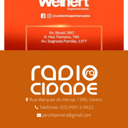
Rua Marques do Herval, 1340, Centro
Telefones: (55) 99913-9922
jairofepereira@gmail.com