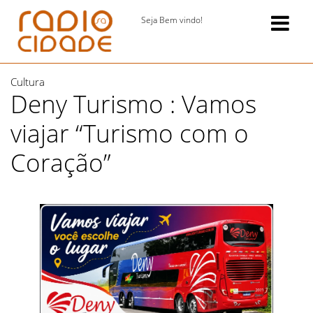
Seja Bem vindo!
Cultura
Deny Turismo : Vamos
viajar “Turismo com o
Coração”