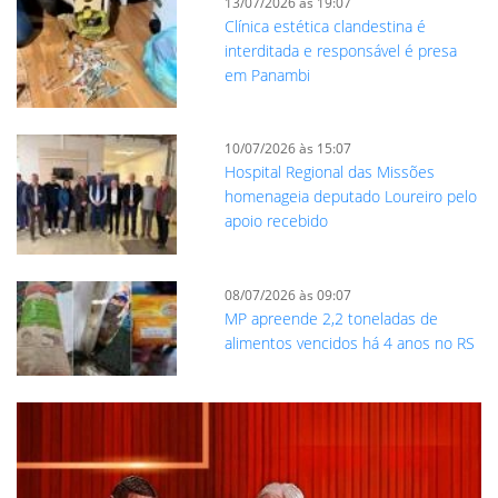
13/07/2026 às 19:07
Clínica estética clandestina é
interditada e responsável é presa
em Panambi
10/07/2026 às 15:07
Hospital Regional das Missões
homenageia deputado Loureiro pelo
apoio recebido
08/07/2026 às 09:07
MP apreende 2,2 toneladas de
alimentos vencidos há 4 anos no RS