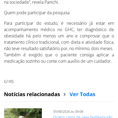
na sociedade”, revela Panichi.
Quem pode participar da pesquisa
Para participar do estudo, é necessário já estar em
acompanhamento médico no GHC, ter diagnóstico de
obesidade há pelo menos um ano e comprovar que o
tratamento clínico tradicional, com dieta e atividade física,
não teve resultado satisfatório por, no mínimo, dois meses.
Também é exigido que o paciente consiga aplicar a
medicação sozinho ou conte com auxílio de um cuidador.
G1RS
Notícias relacionadas
Ver Todas
05/08/2026 às 09:08
Quatro casos de raiva herbívora são