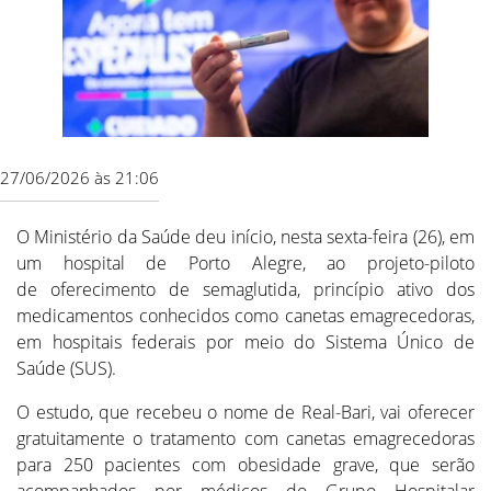
27/06/2026 às 21:06
O Ministério da Saúde deu início, nesta sexta-feira (26), em
um hospital de Porto Alegre, ao projeto-piloto
de oferecimento de semaglutida, princípio ativo dos
medicamentos conhecidos como canetas emagrecedoras,
em hospitais federais por meio do Sistema Único de
Saúde (SUS).
O estudo, que recebeu o nome de Real-Bari, vai oferecer
gratuitamente o tratamento com canetas emagrecedoras
para 250 pacientes com obesidade grave, que serão