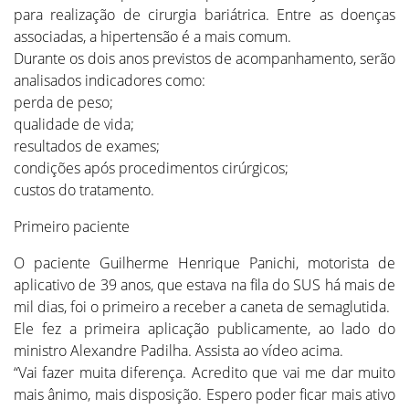
para realização de cirurgia bariátrica. Entre as doenças
associadas, a hipertensão é a mais comum.
Durante os dois anos previstos de acompanhamento, serão
analisados indicadores como:
perda de peso;
qualidade de vida;
resultados de exames;
condições após procedimentos cirúrgicos;
custos do tratamento.
Primeiro paciente
O paciente Guilherme Henrique Panichi, motorista de
aplicativo de 39 anos, que estava na fila do SUS há mais de
mil dias, foi o primeiro a receber a caneta de semaglutida.
Ele fez a primeira aplicação publicamente, ao lado do
ministro Alexandre Padilha. Assista ao vídeo acima.
“Vai fazer muita diferença. Acredito que vai me dar muito
mais ânimo, mais disposição. Espero poder ficar mais ativo