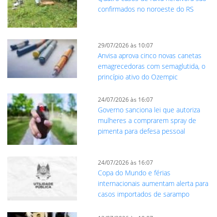
confirmados no noroeste do RS
29/07/2026 às 10:07
Anvisa aprova cinco novas canetas
emagrecedoras com semaglutida, o
princípio ativo do Ozempic
24/07/2026 às 16:07
Governo sanciona lei que autoriza
mulheres a comprarem spray de
pimenta para defesa pessoal
24/07/2026 às 16:07
Copa do Mundo e férias
internacionais aumentam alerta para
casos importados de sarampo