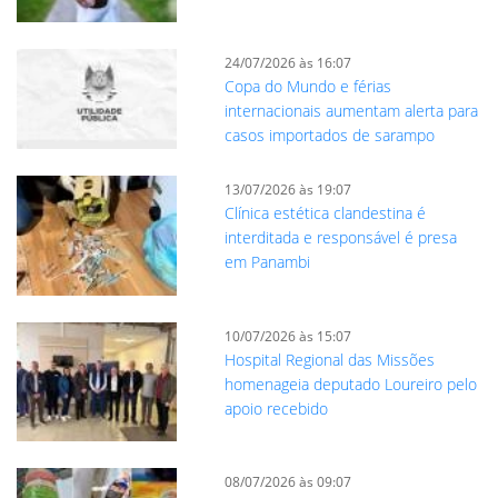
24/07/2026 às 16:07
Copa do Mundo e férias
internacionais aumentam alerta para
casos importados de sarampo
13/07/2026 às 19:07
Clínica estética clandestina é
interditada e responsável é presa
em Panambi
10/07/2026 às 15:07
Hospital Regional das Missões
homenageia deputado Loureiro pelo
apoio recebido
08/07/2026 às 09:07