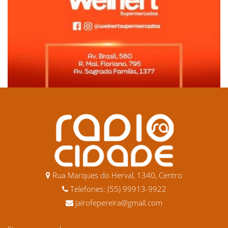
Rua Marques do Herval, 1340, Centro
Telefones: (55) 99913-9922
jairofepereira@gmail.com