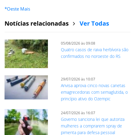
*Oeste Mais
Notícias relacionadas
Ver Todas
05/08/2026 às 09:08
Quatro casos de raiva herbívora são
confirmados no noroeste do RS
29/07/2026 às 10:07
Anvisa aprova cinco novas canetas
emagrecedoras com semaglutida, o
princípio ativo do Ozempic
24/07/2026 às 16:07
Governo sanciona lei que autoriza
mulheres a comprarem spray de
pimenta para defesa pessoal