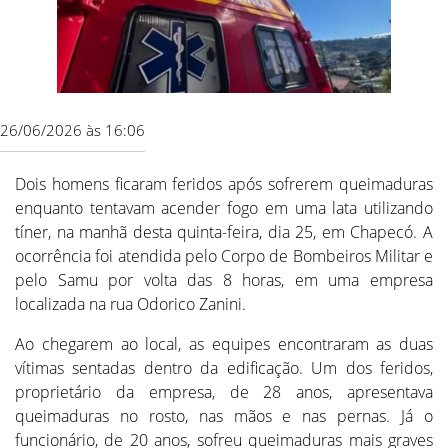
26/06/2026 às 16:06
Dois homens ficaram feridos após sofrerem queimaduras
enquanto tentavam acender fogo em uma lata utilizando
tíner, na manhã desta quinta-feira, dia 25, em Chapecó. A
ocorrência foi atendida pelo Corpo de Bombeiros Militar e
pelo Samu por volta das 8 horas, em uma empresa
localizada na rua Odorico Zanini.
Ao chegarem ao local, as equipes encontraram as duas
vítimas sentadas dentro da edificação. Um dos feridos,
proprietário da empresa, de 28 anos, apresentava
queimaduras no rosto, nas mãos e nas pernas. Já o
funcionário, de 20 anos, sofreu queimaduras mais graves