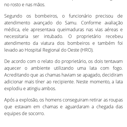
no rosto e nas mãos.
Segundo os bombeiros, o funcionário precisou de
atendimento avançado do Samu. Conforme avaliação
médica, ele apresentava queimaduras nas vias aéreas e
necessitaria ser intubado. O proprietário recebeu
atendimento da viatura dos bombeiros e também foi
levado ao Hospital Regional do Oeste (HRO).
De acordo com o relato do proprietário, os dois tentavam
aquecer o ambiente utilizando uma lata com fogo.
Acreditando que as chamas haviam se apagado, decidiram
adicionar mais tíner ao recipiente. Neste momento, a lata
explodiu e atingiu ambos.
Após a explosão, os homens conseguiram retirar as roupas
que estavam em chamas e aguardaram a chegada das
equipes de socorro.