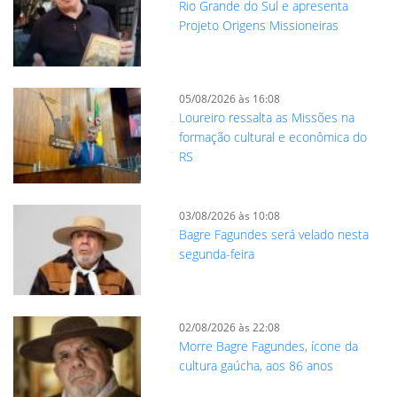
Rio Grande do Sul e apresenta
Projeto Origens Missioneiras
05/08/2026 às 16:08
Loureiro ressalta as Missões na
formação cultural e econômica do
RS
03/08/2026 às 10:08
Bagre Fagundes será velado nesta
segunda-feira
02/08/2026 às 22:08
Morre Bagre Fagundes, ícone da
cultura gaúcha, aos 86 anos