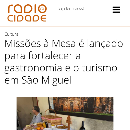
Seja Bem vindo!
Cultura
Missões à Mesa é lançado
para fortalecer a
gastronomia e o turismo
em São Miguel