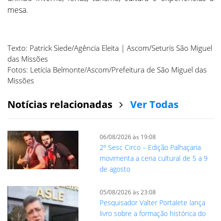
mesa.
Texto: Patrick Siede/Agência Eleita | Ascom/Seturis São Miguel
das Missões
Fotos: Letícia Belmonte/Ascom/Prefeitura de São Miguel das
Missões
Notícias relacionadas
Ver Todas
06/08/2026 às 19:08
2º Sesc Circo – Edição Palhaçaria
movimenta a cena cultural de 5 a 9
de agosto
05/08/2026 às 23:08
Pesquisador Valter Portalete lança
livro sobre a formação histórica do