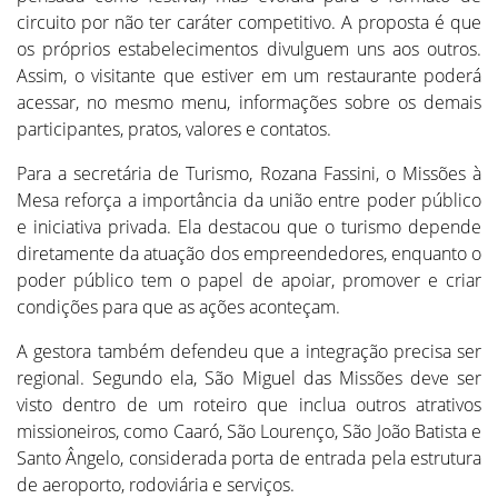
circuito por não ter caráter competitivo. A proposta é que
os próprios estabelecimentos divulguem uns aos outros.
Assim, o visitante que estiver em um restaurante poderá
acessar, no mesmo menu, informações sobre os demais
participantes, pratos, valores e contatos.
Para a secretária de Turismo, Rozana Fassini, o Missões à
Mesa reforça a importância da união entre poder público
e iniciativa privada. Ela destacou que o turismo depende
diretamente da atuação dos empreendedores, enquanto o
poder público tem o papel de apoiar, promover e criar
condições para que as ações aconteçam.
A gestora também defendeu que a integração precisa ser
regional. Segundo ela, São Miguel das Missões deve ser
visto dentro de um roteiro que inclua outros atrativos
missioneiros, como Caaró, São Lourenço, São João Batista e
Santo Ângelo, considerada porta de entrada pela estrutura
de aeroporto, rodoviária e serviços.