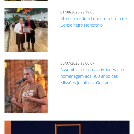
01/08/2026 às 19:08
MTG concede a Loureiro o título de
Conselheiro Honorário
30/07/2026 às 00:07
Assembleia retoma atividades com
homenagem aos 400 anos das
Missões Jesuíticas-Guaranis