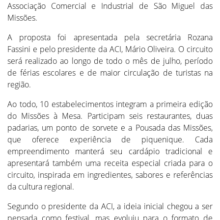
Associação Comercial e Industrial de São Miguel das
Missões.
A proposta foi apresentada pela secretária Rozana
Fassini e pelo presidente da ACI, Mário Oliveira. O circuito
será realizado ao longo de todo o mês de julho, período
de férias escolares e de maior circulação de turistas na
região.
Ao todo, 10 estabelecimentos integram a primeira edição
do Missões à Mesa. Participam seis restaurantes, duas
padarias, um ponto de sorvete e a Pousada das Missões,
que oferece experiência de piquenique. Cada
empreendimento manterá seu cardápio tradicional e
apresentará também uma receita especial criada para o
circuito, inspirada em ingredientes, sabores e referências
da cultura regional.
Segundo o presidente da ACI, a ideia inicial chegou a ser
pensada como festival, mas evoluiu para o formato de