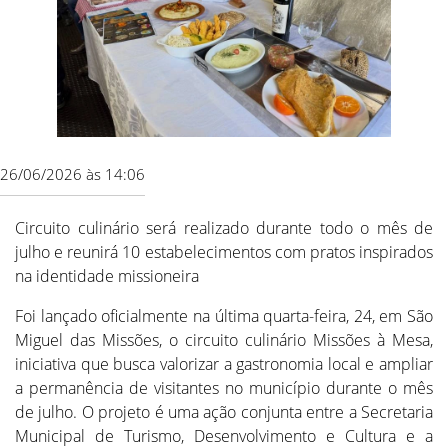
26/06/2026 às 14:06
Circuito culinário será realizado durante todo o mês de
julho e reunirá 10 estabelecimentos com pratos inspirados
na identidade missioneira
Foi lançado oficialmente na última quarta-feira, 24, em São
Miguel das Missões, o circuito culinário Missões à Mesa,
iniciativa que busca valorizar a gastronomia local e ampliar
a permanência de visitantes no município durante o mês
de julho. O projeto é uma ação conjunta entre a Secretaria
Municipal de Turismo, Desenvolvimento e Cultura e a