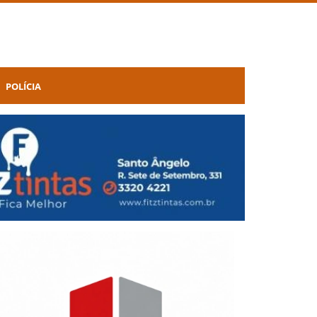
POLÍCIA