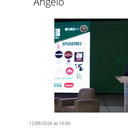
Ângelo
12/06/2026 às 10:06