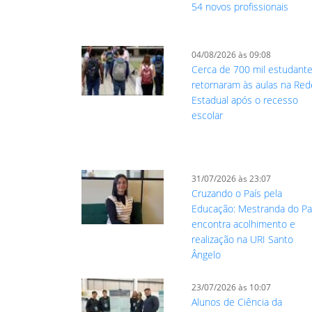
54 novos profissionais
04/08/2026 às 09:08
Cerca de 700 mil estudant
retornaram às aulas na Red
Estadual após o recesso
escolar
31/07/2026 às 23:07
Cruzando o País pela
Educação: Mestranda do Pa
encontra acolhimento e
realização na URI Santo
Ângelo
23/07/2026 às 10:07
Alunos de Ciência da