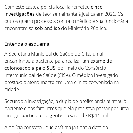
Com este caso, a polícia local já remeteu
cinco
investigações
de teor semelhante à Justiça em 2026. Os
outros quatro processos contra o médico e sua funcionária
encontram-se
sob análise
do Ministério Público.
Entenda o esquema
A Secretaria Municipal de Saúde de Crissiumal
encaminhou a paciente para realizar um
exame de
colonoscopia pelo SUS
, por meio do Consórcio
Intermunicipal de Saúde (CISA). O médico investigado
prestava o atendimento em uma clínica conveniada na
cidade.
Segundo a investigação, a dupla de profissionais afirmou à
paciente e aos familiares que ela precisava passar por uma
cirurgia
particular urgente
no valor de R$ 11 mil.
A polícia constatou que a vítima já tinha a data do