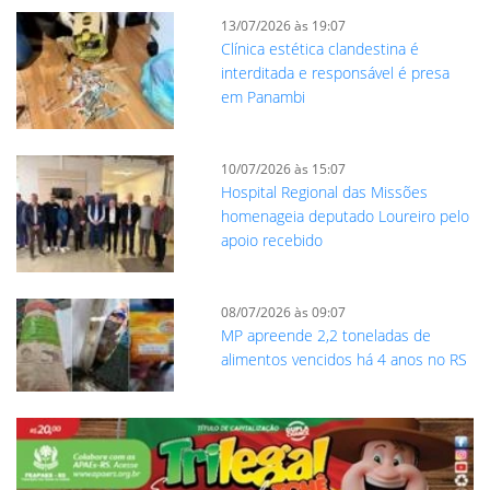
13/07/2026 às 19:07
Clínica estética clandestina é
interditada e responsável é presa
em Panambi
10/07/2026 às 15:07
Hospital Regional das Missões
homenageia deputado Loureiro pelo
apoio recebido
08/07/2026 às 09:07
MP apreende 2,2 toneladas de
alimentos vencidos há 4 anos no RS