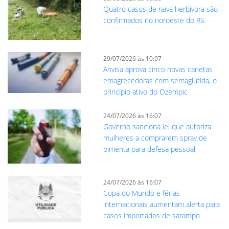
Quatro casos de raiva herbívora são
confirmados no noroeste do RS
29/07/2026 às 10:07
Anvisa aprova cinco novas canetas
emagrecedoras com semaglutida, o
princípio ativo do Ozempic
24/07/2026 às 16:07
Governo sanciona lei que autoriza
mulheres a comprarem spray de
pimenta para defesa pessoal
24/07/2026 às 16:07
Copa do Mundo e férias
internacionais aumentam alerta para
casos importados de sarampo