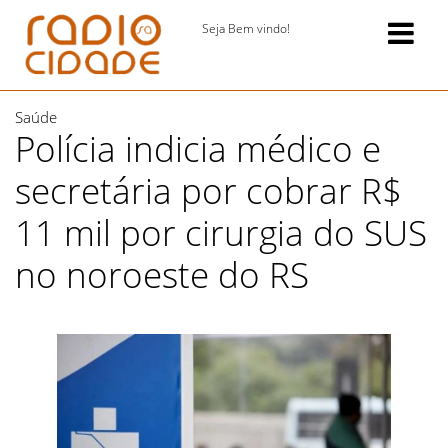
Seja Bem vindo!
Saúde
Polícia indicia médico e
secretária por cobrar R$
11 mil por cirurgia do SUS
no noroeste do RS