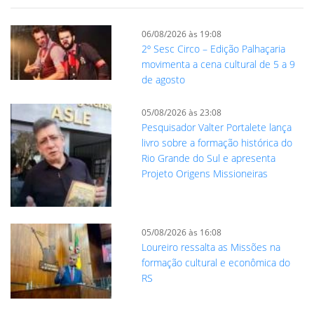
06/08/2026 às 19:08
2º Sesc Circo – Edição Palhaçaria
movimenta a cena cultural de 5 a 9
de agosto
05/08/2026 às 23:08
Pesquisador Valter Portalete lança
livro sobre a formação histórica do
Rio Grande do Sul e apresenta
Projeto Origens Missioneiras
05/08/2026 às 16:08
Loureiro ressalta as Missões na
formação cultural e econômica do
RS