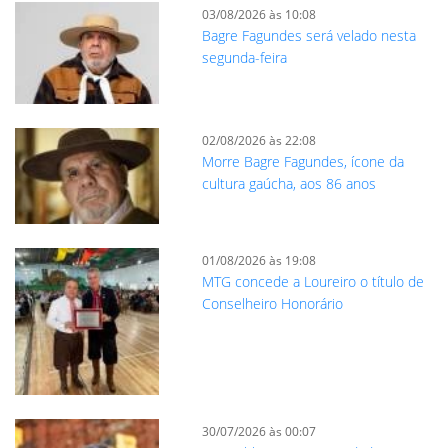
03/08/2026 às 10:08
Bagre Fagundes será velado nesta
segunda-feira
02/08/2026 às 22:08
Morre Bagre Fagundes, ícone da
cultura gaúcha, aos 86 anos
01/08/2026 às 19:08
MTG concede a Loureiro o título de
Conselheiro Honorário
30/07/2026 às 00:07