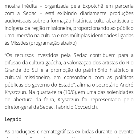
mostra inédita – organizada pela Expotchê em parceria
com a Sedac – está exibindo diariamente produções
audiovisuais sobre a formação histórica, cultural, artística e
indígena da região missioneira, proporcionando ao público
uma imersão na cultura e nas múltiplas identidades ligadas
às Missões (programação abaixo).
“Os recursos investidos pela Sedac contribuem para a
difusão da cultura gaúcha, a valorização dos artistas do Rio
Grande do Sul e a promoção do patrimônio histórico e
cultural missioneiro, em consonância com as políticas
públicas do governo do Estado”, afirma o secretário André
Kryszczun. Na quarta-feira (10/6), em uma das solenidades
de abertura da feira, Kryszczun foi representado pelo
diretor-geral da Sedac, Fabrício Covcecich.
Legado
As produções cinematográficas exibidas durante o evento