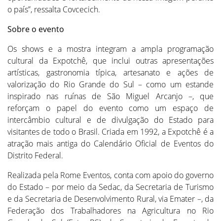
o país”, ressalta Covcecich.
Sobre o evento
Os shows e a mostra integram a ampla programação
cultural da Expotchê, que inclui outras apresentações
artísticas, gastronomia típica, artesanato e ações de
valorização do Rio Grande do Sul – como um estande
inspirado nas ruínas de São Miguel Arcanjo –, que
reforçam o papel do evento como um espaço de
intercâmbio cultural e de divulgação do Estado para
visitantes de todo o Brasil. Criada em 1992, a Expotchê é a
atração mais antiga do Calendário Oficial de Eventos do
Distrito Federal.
Realizada pela Rome Eventos, conta com apoio do governo
do Estado – por meio da Sedac, da Secretaria de Turismo
e da Secretaria de Desenvolvimento Rural, via Emater –, da
Federação dos Trabalhadores na Agricultura no Rio