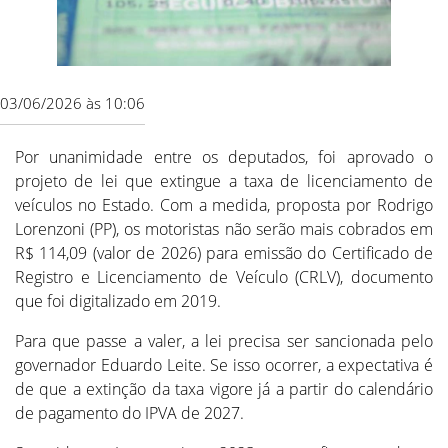
03/06/2026 às 10:06
Por unanimidade entre os deputados, foi aprovado o
projeto de lei que extingue a taxa de licenciamento de
veículos no Estado. Com a medida, proposta por Rodrigo
Lorenzoni (PP), os motoristas não serão mais cobrados em
R$ 114,09 (valor de 2026) para emissão do Certificado de
Registro e Licenciamento de Veículo (CRLV), documento
que foi digitalizado em 2019.
Para que passe a valer, a lei precisa ser sancionada pelo
governador Eduardo Leite. Se isso ocorrer, a expectativa é
de que a extinção da taxa vigore já a partir do calendário
de pagamento do IPVA de 2027.