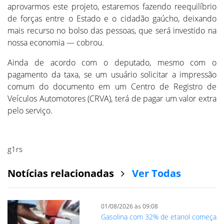
aprovarmos este projeto, estaremos fazendo reequilíbrio
de forças entre o Estado e o cidadão gaúcho, deixando
mais recurso no bolso das pessoas, que será investido na
nossa economia — cobrou.
Ainda de acordo com o deputado, mesmo com o
pagamento da taxa, se um usuário solicitar a impressão
comum do documento em um Centro de Registro de
Veículos Automotores (CRVA), terá de pagar um valor extra
pelo serviço.
g1rs
Notícias relacionadas
Ver Todas
01/08/2026 às 09:08
Gasolina com 32% de etanol começa