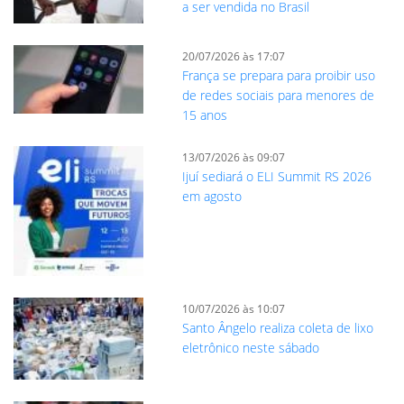
a ser vendida no Brasil
20/07/2026 às 17:07
França se prepara para proibir uso
de redes sociais para menores de
15 anos
13/07/2026 às 09:07
Ijuí sediará o ELI Summit RS 2026
em agosto
10/07/2026 às 10:07
Santo Ângelo realiza coleta de lixo
eletrônico neste sábado