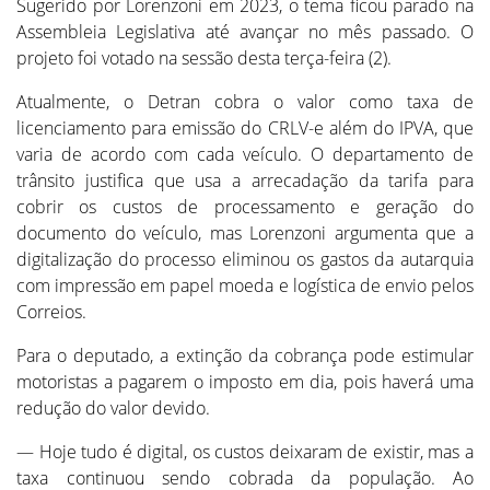
Sugerido por Lorenzoni em 2023, o tema ficou parado na
Assembleia Legislativa até avançar no mês passado. O
projeto foi votado na sessão desta terça-feira (2).
Atualmente, o Detran cobra o valor como taxa de
licenciamento para emissão do CRLV-e além do IPVA, que
varia de acordo com cada veículo. O departamento de
trânsito justifica que usa a arrecadação da tarifa para
cobrir os custos de processamento e geração do
documento do veículo, mas Lorenzoni argumenta que a
digitalização do processo eliminou os gastos da autarquia
com impressão em papel moeda e logística de envio pelos
Correios.
Para o deputado, a extinção da cobrança pode estimular
motoristas a pagarem o imposto em dia, pois haverá uma
redução do valor devido.
— Hoje tudo é digital, os custos deixaram de existir, mas a
taxa continuou sendo cobrada da população. Ao