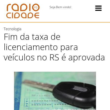
Seja Bem vindo!
Tecnologia
Fim da taxa de
licenciamento para
veículos no RS é aprovada