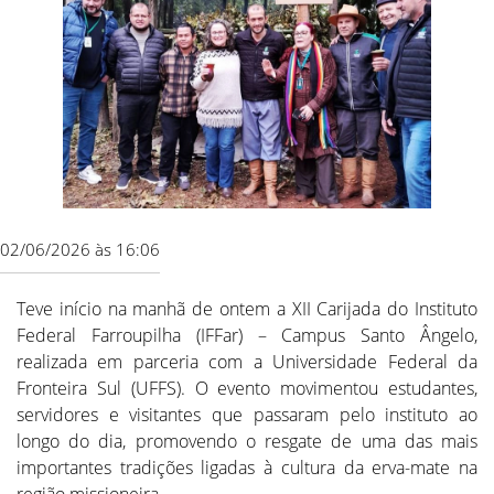
02/06/2026 às 16:06
Teve início na manhã de ontem a XII Carijada do Instituto
Federal Farroupilha (IFFar) – Campus Santo Ângelo,
realizada em parceria com a Universidade Federal da
Fronteira Sul (UFFS). O evento movimentou estudantes,
servidores e visitantes que passaram pelo instituto ao
longo do dia, promovendo o resgate de uma das mais
importantes tradições ligadas à cultura da erva-mate na
região missioneira.