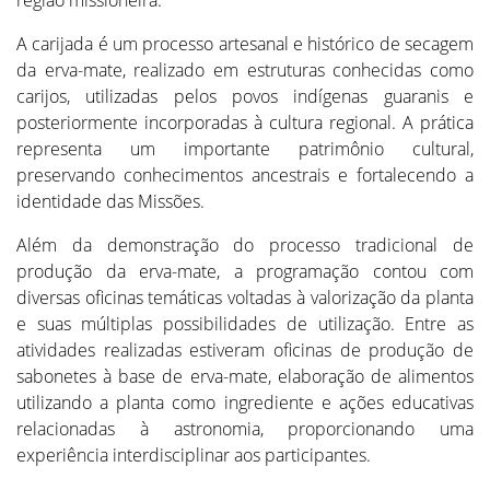
A carijada é um processo artesanal e histórico de secagem
da erva-mate, realizado em estruturas conhecidas como
carijos, utilizadas pelos povos indígenas guaranis e
posteriormente incorporadas à cultura regional. A prática
representa um importante patrimônio cultural,
preservando conhecimentos ancestrais e fortalecendo a
identidade das Missões.
Além da demonstração do processo tradicional de
produção da erva-mate, a programação contou com
diversas oficinas temáticas voltadas à valorização da planta
e suas múltiplas possibilidades de utilização. Entre as
atividades realizadas estiveram oficinas de produção de
sabonetes à base de erva-mate, elaboração de alimentos
utilizando a planta como ingrediente e ações educativas
relacionadas à astronomia, proporcionando uma
experiência interdisciplinar aos participantes.