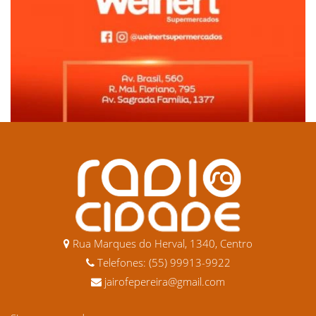
Rua Marques do Herval, 1340, Centro
Telefones: (55) 99913-9922
jairofepereira@gmail.com