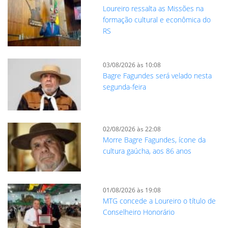
Loureiro ressalta as Missões na
formação cultural e econômica do
RS
03/08/2026 às 10:08
Bagre Fagundes será velado nesta
segunda-feira
02/08/2026 às 22:08
Morre Bagre Fagundes, ícone da
cultura gaúcha, aos 86 anos
01/08/2026 às 19:08
MTG concede a Loureiro o título de
Conselheiro Honorário