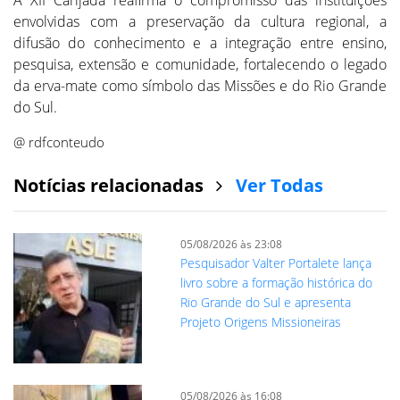
envolvidas com a preservação da cultura regional, a
difusão do conhecimento e a integração entre ensino,
pesquisa, extensão e comunidade, fortalecendo o legado
da erva-mate como símbolo das Missões e do Rio Grande
do Sul.
@ rdfconteudo
Notícias relacionadas
Ver Todas
05/08/2026 às 23:08
Pesquisador Valter Portalete lança
livro sobre a formação histórica do
Rio Grande do Sul e apresenta
Projeto Origens Missioneiras
05/08/2026 às 16:08