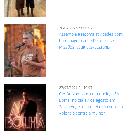
30/07/2026 às 00:07
Assembleia retoma atividades com
homenagem aos 400 anos das
Missões Jesuíticas-Guaranis
27/07/2026 às 10:07
CIA Burzum lança o monólogo "A
Bolha" no dia 17 de agosto em
Santo Ângelo com reflexão sobre a
violência contra a mulher