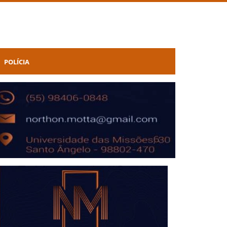
POLÍCIA