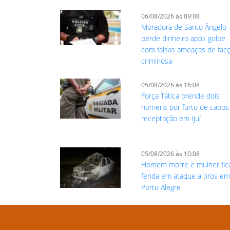
06/08/2026 às 09:08
Moradora de Santo Ângelo
perde dinheiro após golpe
com falsas ameaças de fac
criminosa
05/08/2026 às 16:08
Força Tática prende dois
homens por furto de cabos
receptação em Ijuí
05/08/2026 às 10:08
Homem morre e mulher fic
ferida em ataque a tiros e
Porto Alegre