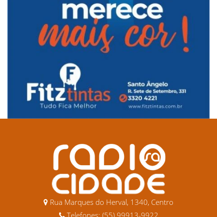
Rua Marques do Herval, 1340, Centro
Telefones: (55) 99913-9922