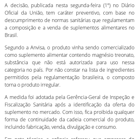
A decisão, publicada nesta segunda-feira (1º) no Diário
Oficial da União, tem caráter preventivo, com base no
descumprimento de normas sanitárias que regulamentam
a composição e a venda de suplementos alimentares no
Brasil.
Segundo a Anvisa, o produto vinha sendo comercializado
como suplemento alimentar contendo magnésio treonato,
substância que não está autorizada para uso nessa
categoria no país. Por não constar na lista de ingredientes
permitidos pela regulamentação brasileira, o composto
torna o produto irregular.
A medida foi adotada pela Gerência-Geral de Inspeção e
Fiscalização Sanitária após a identificação da oferta do
suplemento no mercado. Com isso, fica proibida qualquer
forma de continuidade da cadeia comercial do produto,
incluindo fabricação, venda, divulgação e consumo.