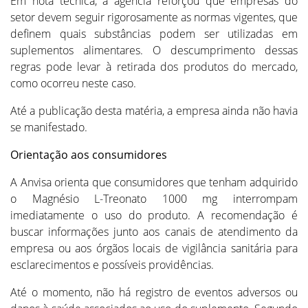
Em nota técnica, a agência reforçou que empresas do
setor devem seguir rigorosamente as normas vigentes, que
definem quais substâncias podem ser utilizadas em
suplementos alimentares. O descumprimento dessas
regras pode levar à retirada dos produtos do mercado,
como ocorreu neste caso.
Até a publicação desta matéria, a empresa ainda não havia
se manifestado.
Orientação aos consumidores
A Anvisa orienta que consumidores que tenham adquirido
o Magnésio L-Treonato 1000 mg interrompam
imediatamente o uso do produto. A recomendação é
buscar informações junto aos canais de atendimento da
empresa ou aos órgãos locais de vigilância sanitária para
esclarecimentos e possíveis providências.
Até o momento, não há registro de eventos adversos ou