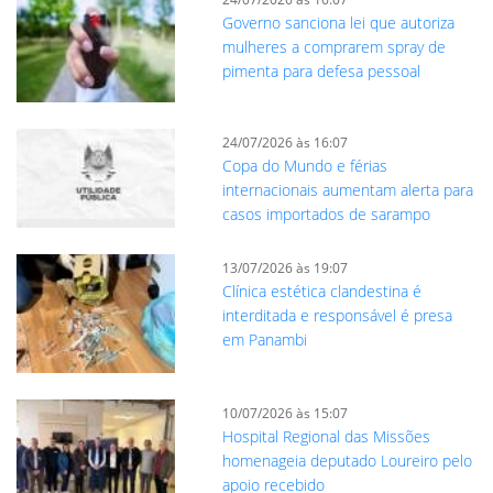
Governo sanciona lei que autoriza
mulheres a comprarem spray de
pimenta para defesa pessoal
24/07/2026 às 16:07
Copa do Mundo e férias
internacionais aumentam alerta para
casos importados de sarampo
13/07/2026 às 19:07
Clínica estética clandestina é
interditada e responsável é presa
em Panambi
10/07/2026 às 15:07
Hospital Regional das Missões
homenageia deputado Loureiro pelo
apoio recebido