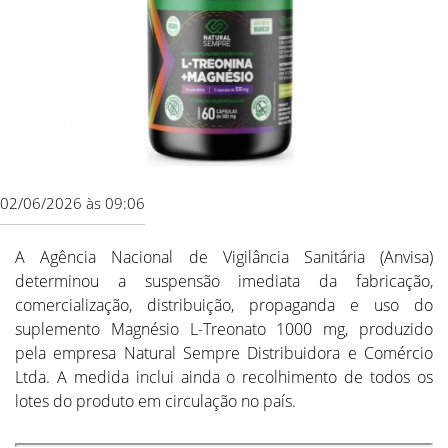
02/06/2026 às 09:06
A Agência Nacional de Vigilância Sanitária (Anvisa)
determinou a suspensão imediata da fabricação,
comercialização, distribuição, propaganda e uso do
suplemento Magnésio L-Treonato 1000 mg, produzido
pela empresa Natural Sempre Distribuidora e Comércio
Ltda. A medida inclui ainda o recolhimento de todos os
lotes do produto em circulação no país.