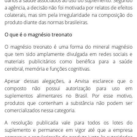
danos à saúde associados ao uso do suplemento. Segundo
a agência, a decisão não foi motivada por relatos de efeitos
colaterais, mas sim pela irregularidade na composição do
produto diante das normas brasileiras.
O que é o magnésio treonato
O magnésio treonato é uma forma do mineral magnésio
que tem sido amplamente divulgada em redes sociais e
materiais publicitários como benéfica para a saúde
cerebral, memória e funções cognitivas.
Apesar dessas alegações, a Anvisa esclarece que o
composto não possui autorização para uso em
suplementos alimentares no Brasil. Por esse motivo,
produtos que contenham a substância não podem ser
comercializados nessa categoria.
A resolução publicada vale para todos os lotes do
suplemento e permanece em vigor até que a empresa