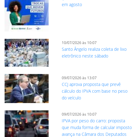
em agosto
10/07/2026 às 10:07
Santo Ângelo realiza coleta de lixo
eletrônico neste sábado
09/07/2026 às 13:07
CCJ aprova proposta que prevê
cálculo do IPVA com base no peso
do veículo
09/07/2026 às 10:07
IPVA por peso do carro: proposta
que muda forma de calcular imposto
avança na Câmara dos Deputados