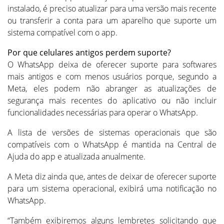
instalado, é preciso atualizar para uma versão mais recente
ou transferir a conta para um aparelho que suporte um
sistema compatível com o app.
Por que celulares antigos perdem suporte?
O WhatsApp deixa de oferecer suporte para softwares
mais antigos e com menos usuários porque, segundo a
Meta, eles podem não abranger as atualizações de
segurança mais recentes do aplicativo ou não incluir
funcionalidades necessárias para operar o WhatsApp.
A lista de versões de sistemas operacionais que são
compatíveis com o WhatsApp é mantida na Central de
Ajuda do app e atualizada anualmente.
A Meta diz ainda que, antes de deixar de oferecer suporte
para um sistema operacional, exibirá uma notificação no
WhatsApp.
“Também exibiremos alguns lembretes solicitando que