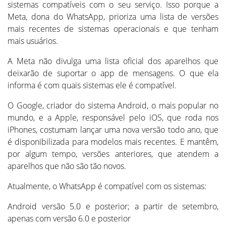
sistemas compatíveis com o seu serviço. Isso porque a
Meta, dona do WhatsApp, prioriza uma lista de versões
mais recentes de sistemas operacionais e que tenham
mais usuários.
A Meta não divulga uma lista oficial dos aparelhos que
deixarão de suportar o app de mensagens. O que ela
informa é com quais sistemas ele é compatível.
O Google, criador do sistema Android, o mais popular no
mundo, e a Apple, responsável pelo iOS, que roda nos
iPhones, costumam lançar uma nova versão todo ano, que
é disponibilizada para modelos mais recentes. E mantêm,
por algum tempo, versões anteriores, que atendem a
aparelhos que não são tão novos.
Atualmente, o WhatsApp é compatível com os sistemas:
Android versão 5.0 e posterior; a partir de setembro,
apenas com versão 6.0 e posterior