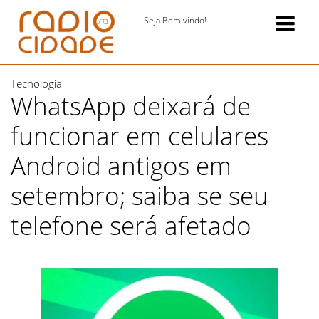
Seja Bem vindo!
Tecnologia
WhatsApp deixará de
funcionar em celulares
Android antigos em
setembro; saiba se seu
telefone será afetado