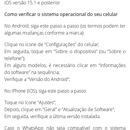
iOS versão 15.1 e posterior
Como verificar o sistema operacional do seu celular
No Android, siga este passo a passo (os termos podem ter
algumas mudanças conforme a marca):
Clique no ícone de “Configurações” do celular;
Em seguida, toque em “Sobre o dispositivo” (ou “Sobre o
telefone”);
Em alguns modelos, é necessário clicar em “Informações
do software” na sequência;
Verifique a “Versão do Android”;
No iPhone (iOS), siga este passo a passo:
Toque no ícone “Ajustes”;
Depois, clique em “Geral” e “Atualização de Software”;
Em seguida, verifique a última versão instalada.
Caso o WhatsApp não seja compatível com o sistema