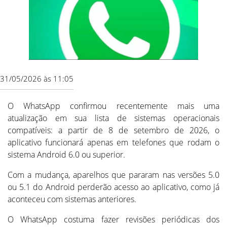
31/05/2026 às 11:05
O WhatsApp confirmou recentemente mais uma
atualização em sua lista de sistemas operacionais
compatíveis: a partir de 8 de setembro de 2026, o
aplicativo funcionará apenas em telefones que rodam o
sistema Android 6.0 ou superior.
Com a mudança, aparelhos que pararam nas versões 5.0
ou 5.1 do Android perderão acesso ao aplicativo, como já
aconteceu com sistemas anteriores.
O WhatsApp costuma fazer revisões periódicas dos