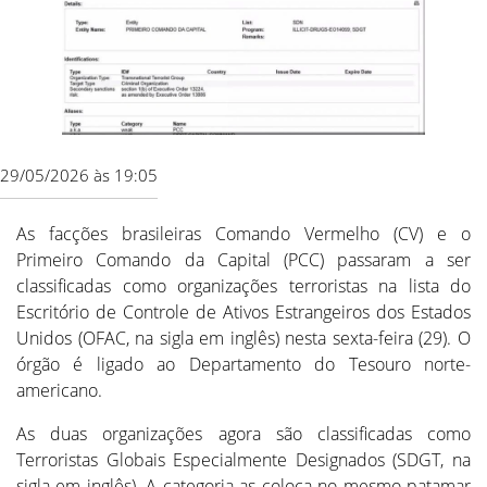
29/05/2026 às 19:05
As facções brasileiras Comando Vermelho (CV) e o
Primeiro Comando da Capital (PCC) passaram a ser
classificadas como organizações terroristas na lista do
Escritório de Controle de Ativos Estrangeiros dos Estados
Unidos (OFAC, na sigla em inglês) nesta sexta-feira (29). O
órgão é ligado ao Departamento do Tesouro norte-
americano.
As duas organizações agora são classificadas como
Terroristas Globais Especialmente Designados (SDGT, na
sigla em inglês). A categoria as coloca no mesmo patamar