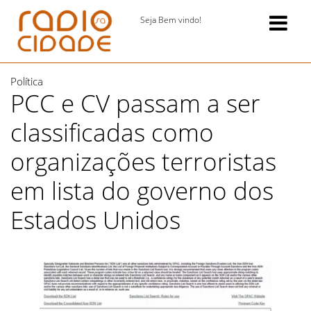
Seja Bem vindo!
Política
PCC e CV passam a ser
classificadas como
organizações terroristas
em lista do governo dos
Estados Unidos