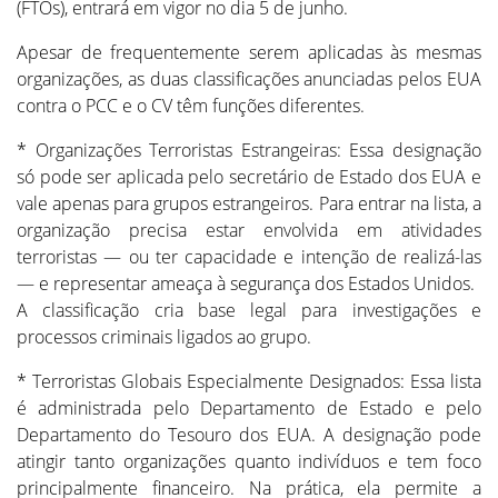
(FTOs), entrará em vigor no dia 5 de junho.
Apesar de frequentemente serem aplicadas às mesmas
organizações, as duas classificações anunciadas pelos EUA
contra o PCC e o CV têm funções diferentes.
* Organizações Terroristas Estrangeiras: Essa designação
só pode ser aplicada pelo secretário de Estado dos EUA e
vale apenas para grupos estrangeiros. Para entrar na lista, a
organização precisa estar envolvida em atividades
terroristas — ou ter capacidade e intenção de realizá-las
— e representar ameaça à segurança dos Estados Unidos.
A classificação cria base legal para investigações e
processos criminais ligados ao grupo.
* Terroristas Globais Especialmente Designados: Essa lista
é administrada pelo Departamento de Estado e pelo
Departamento do Tesouro dos EUA. A designação pode
atingir tanto organizações quanto indivíduos e tem foco
principalmente financeiro. Na prática, ela permite a