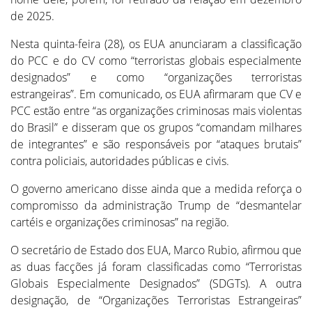
de 2025.
Nesta quinta-feira (28), os EUA anunciaram a classificação
do PCC e do CV como “terroristas globais especialmente
designados” e como “organizações terroristas
estrangeiras”. Em comunicado, os EUA afirmaram que CV e
PCC estão entre “as organizações criminosas mais violentas
do Brasil” e disseram que os grupos “comandam milhares
de integrantes” e são responsáveis por “ataques brutais”
contra policiais, autoridades públicas e civis.
O governo americano disse ainda que a medida reforça o
compromisso da administração Trump de “desmantelar
cartéis e organizações criminosas” na região.
O secretário de Estado dos EUA, Marco Rubio, afirmou que
as duas facções já foram classificadas como “Terroristas
Globais Especialmente Designados” (SDGTs). A outra
designação, de “Organizações Terroristas Estrangeiras”