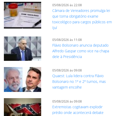
05/08/2026 às 22:08
Câmara de Vereadores promulga lei
que torna obrigatório exame
toxicológico para cargos públicos em
Ijuí
05/08/2026 às 11:08
Flávio Bolsonaro anuncia deputado
Alfredo Gaspar como vice na chapa
dele à Presidência
05/08/2026 às 09:08
Quaest: Lula lidera contra Flávio
Bolsonaro no 1º e 2º turnos, mas
vantagem encolhe
05/08/2026 às 09:08
Extremistas cogitavam explodir
prédio onde acontecerá debate