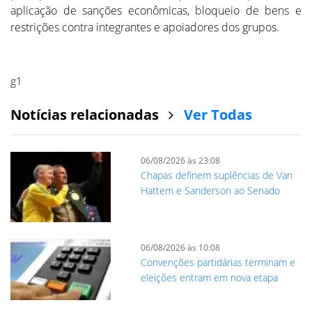
aplicação de sanções econômicas, bloqueio de bens e
restrições contra integrantes e apoiadores dos grupos.
g1
Notícias relacionadas
Ver Todas
06/08/2026 às 23:08
Chapas definem suplências de Van
Hattem e Sanderson ao Senado
06/08/2026 às 10:08
Convenções partidárias terminam e
eleições entram em nova etapa