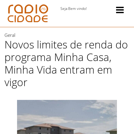
Seja Bem vindo!
Geral
Novos limites de renda do
programa Minha Casa,
Minha Vida entram em
vigor