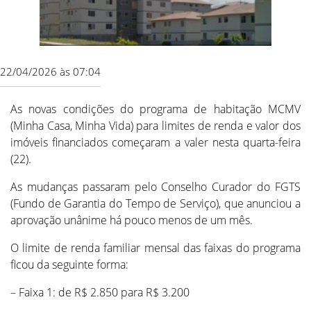
22/04/2026 às 07:04
As novas condições do programa de habitação MCMV
(Minha Casa, Minha Vida) para limites de renda e valor dos
imóveis financiados começaram a valer nesta quarta-feira
(22).
As mudanças passaram pelo Conselho Curador do FGTS
(Fundo de Garantia do Tempo de Serviço), que anunciou a
aprovação unânime há pouco menos de um mês.
O limite de renda familiar mensal das faixas do programa
ficou da seguinte forma:
– Faixa 1: de R$ 2.850 para R$ 3.200