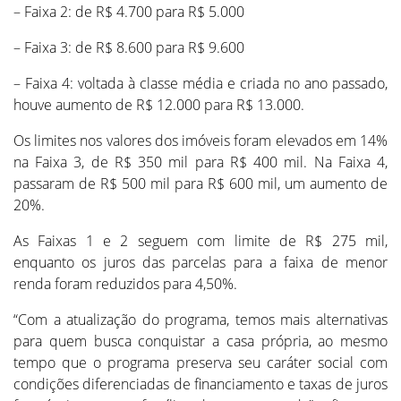
– Faixa 2: de R$ 4.700 para R$ 5.000
– Faixa 3: de R$ 8.600 para R$ 9.600
– Faixa 4: voltada à classe média e criada no ano passado,
houve aumento de R$ 12.000 para R$ 13.000.
Os limites nos valores dos imóveis foram elevados em 14%
na Faixa 3, de R$ 350 mil para R$ 400 mil. Na Faixa 4,
passaram de R$ 500 mil para R$ 600 mil, um aumento de
20%.
As Faixas 1 e 2 seguem com limite de R$ 275 mil,
enquanto os juros das parcelas para a faixa de menor
renda foram reduzidos para 4,50%.
“Com a atualização do programa, temos mais alternativas
para quem busca conquistar a casa própria, ao mesmo
tempo que o programa preserva seu caráter social com
condições diferenciadas de financiamento e taxas de juros