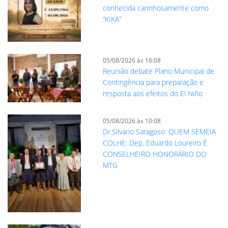
conhecida carinhosamente como
“KIKA”
05/08/2026 às 16:08
Reunião debate Plano Municipal de
Contingência para preparação e
resposta aos efeitos do El Niño
05/08/2026 às 10:08
Dr.Silvano Saragoso: QUEM SEMEIA
COLHE: Dep. Eduardo Loureiro É
CONSELHEIRO HONORÁRIO DO
MTG