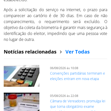
Após a solicitação do serviço na internet, o prazo para
comparecer ao cartório é de 30 dias. Em caso de não
comparecimento, o requerimento será excluído. O
objetivo da coleta da biometria é garantir mais segurança à
identificação do eleitor, impedindo que uma pessoa vote
no lugar de outra.
Notícias relacionadas
Ver Todas
06/08/2026 às 10:08
Convenções partidárias terminam e
eleições entram em nova etapa
05/08/2026 às 22:08
Câmara de Vereadores promulga lei
que torna obrigatório exame