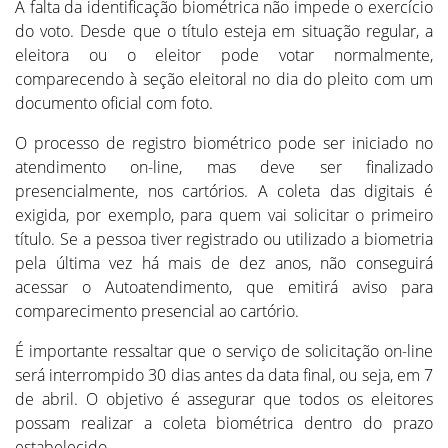
A falta da identificação biométrica não impede o exercício
do voto. Desde que o título esteja em situação regular, a
eleitora ou o eleitor pode votar normalmente,
comparecendo à seção eleitoral no dia do pleito com um
documento oficial com foto.
O processo de registro biométrico pode ser iniciado no
atendimento on-line, mas deve ser finalizado
presencialmente, nos cartórios. A coleta das digitais é
exigida, por exemplo, para quem vai solicitar o primeiro
título. Se a pessoa tiver registrado ou utilizado a biometria
pela última vez há mais de dez anos, não conseguirá
acessar o Autoatendimento, que emitirá aviso para
comparecimento presencial ao cartório.
É importante ressaltar que o serviço de solicitação on-line
será interrompido 30 dias antes da data final, ou seja, em 7
de abril. O objetivo é assegurar que todos os eleitores
possam realizar a coleta biométrica dentro do prazo
estabelecido.