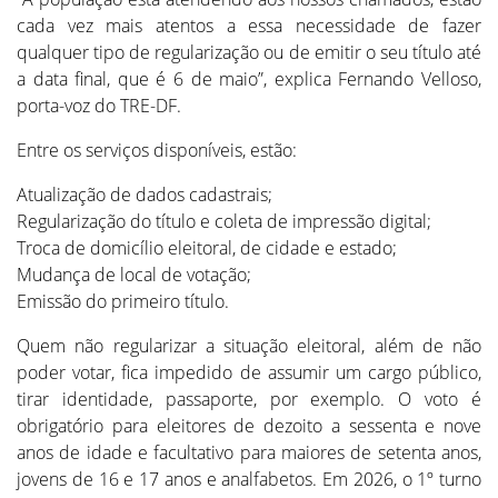
cada vez mais atentos a essa necessidade de fazer
qualquer tipo de regularização ou de emitir o seu título até
a data final, que é 6 de maio”, explica Fernando Velloso,
porta-voz do TRE-DF.
Entre os serviços disponíveis, estão:
Atualização de dados cadastrais;
Regularização do título e coleta de impressão digital;
Troca de domicílio eleitoral, de cidade e estado;
Mudança de local de votação;
Emissão do primeiro título.
Quem não regularizar a situação eleitoral, além de não
poder votar, fica impedido de assumir um cargo público,
tirar identidade, passaporte, por exemplo. O voto é
obrigatório para eleitores de dezoito a sessenta e nove
anos de idade e facultativo para maiores de setenta anos,
jovens de 16 e 17 anos e analfabetos. Em 2026, o 1º turno