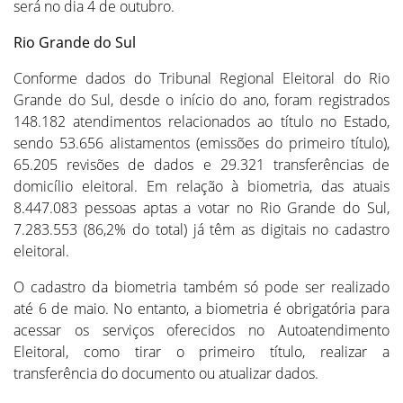
será no dia 4 de outubro.
Rio Grande do Sul
Conforme dados do Tribunal Regional Eleitoral do Rio
Grande do Sul, desde o início do ano, foram registrados
148.182 atendimentos relacionados ao título no Estado,
sendo 53.656 alistamentos (emissões do primeiro título),
65.205 revisões de dados e 29.321 transferências de
domicílio eleitoral. Em relação à biometria, das atuais
8.447.083 pessoas aptas a votar no Rio Grande do Sul,
7.283.553 (86,2% do total) já têm as digitais no cadastro
eleitoral.
O cadastro da biometria também só pode ser realizado
até 6 de maio. No entanto, a biometria é obrigatória para
acessar os serviços oferecidos no Autoatendimento
Eleitoral, como tirar o primeiro título, realizar a
transferência do documento ou atualizar dados.