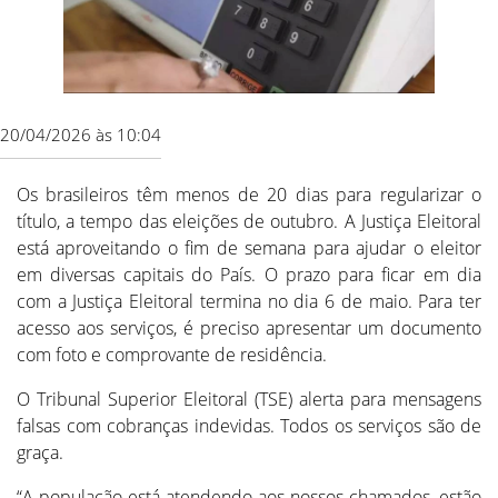
20/04/2026 às 10:04
Os brasileiros têm menos de 20 dias para regularizar o
título, a tempo das eleições de outubro. A Justiça Eleitoral
está aproveitando o fim de semana para ajudar o eleitor
em diversas capitais do País. O prazo para ficar em dia
com a Justiça Eleitoral termina no dia 6 de maio. Para ter
acesso aos serviços, é preciso apresentar um documento
com foto e comprovante de residência.
O Tribunal Superior Eleitoral (TSE) alerta para mensagens
falsas com cobranças indevidas. Todos os serviços são de
graça.
“A população está atendendo aos nossos chamados, estão