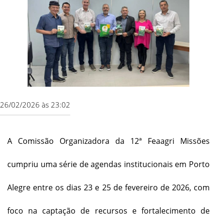
26/02/2026 às 23:02
A Comissão Organizadora da 12ª Feaagri Missões
cumpriu uma série de agendas institucionais em Porto
Alegre entre os dias 23 e 25 de fevereiro de 2026, com
foco na captação de recursos e fortalecimento de