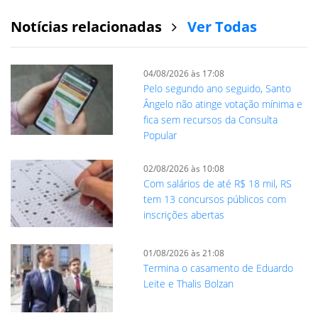
Notícias relacionadas
Ver Todas
04/08/2026 às 17:08
Pelo segundo ano seguido, Santo
Ângelo não atinge votação mínima e
fica sem recursos da Consulta
Popular
02/08/2026 às 10:08
Com salários de até R$ 18 mil, RS
tem 13 concursos públicos com
inscrições abertas
01/08/2026 às 21:08
Termina o casamento de Eduardo
Leite e Thalis Bolzan