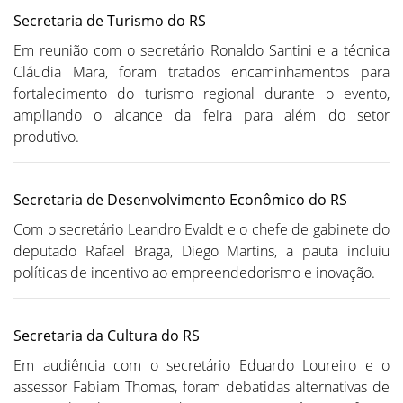
Secretaria de Turismo do RS
Em reunião com o secretário Ronaldo Santini e a técnica
Cláudia Mara, foram tratados encaminhamentos para
fortalecimento do turismo regional durante o evento,
ampliando o alcance da feira para além do setor
produtivo.
Secretaria de Desenvolvimento Econômico do RS
Com o secretário Leandro Evaldt e o chefe de gabinete do
deputado Rafael Braga, Diego Martins, a pauta incluiu
políticas de incentivo ao empreendedorismo e inovação.
Secretaria da Cultura do RS
Em audiência com o secretário Eduardo Loureiro e o
assessor Fabiam Thomas, foram debatidas alternativas de