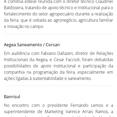
A comitiva esteve reunida com o diretor técnico Claudinei
Baldissera, tratando de apoio técnico e institucional para o
fortalecimento do setor agropecuário durante a realização
da feira, que é voltada ao agronegócio, agricultura familiar
e inovação no campo.
Aegea Saneamento / Corsan
Em audiência com Fabiano Dallazen, diretor de Relações
Institucionais da Aegea, e Cesar Faccioli, foram debatidas
possibilidades de apoio institucional e participação da
companhia na programação da feira, especialmente em
ações ligadas à sustentabilidade e saneamento.
Banrisul
No encontro com o presidente Fernando Lemos e a
superintendente de Marketing Vannice Arrais Ramos, a