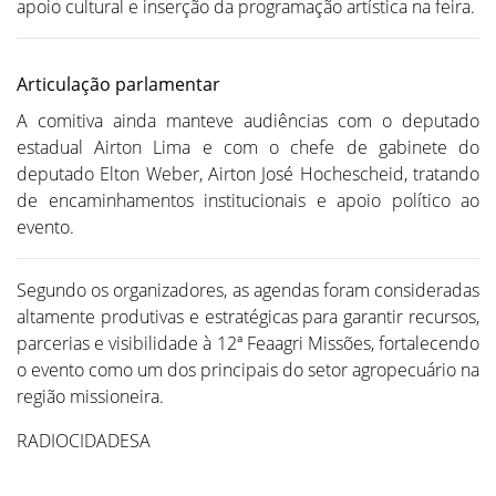
apoio cultural e inserção da programação artística na feira.
Articulação parlamentar
A comitiva ainda manteve audiências com o deputado
estadual Airton Lima e com o chefe de gabinete do
deputado Elton Weber, Airton José Hochescheid, tratando
de encaminhamentos institucionais e apoio político ao
evento.
Segundo os organizadores, as agendas foram consideradas
altamente produtivas e estratégicas para garantir recursos,
parcerias e visibilidade à 12ª Feaagri Missões, fortalecendo
o evento como um dos principais do setor agropecuário na
região missioneira.
RADIOCIDADESA