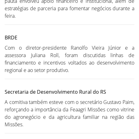
pauta envolveu apoio financeiro e institucional, além de
estratégias de parceria para fomentar negócios durante a
feira.
BRDE
Com o diretor-presidente Ranolfo Vieira Júnior e a
assessora Juliana Roll, foram discutidas linhas de
financiamento e incentivos voltados ao desenvolvimento
regional e ao setor produtivo.
Secretaria de Desenvolvimento Rural do RS
A comitiva também esteve com o secretário Gustavo Paim,
reforçando a importância da Feaagri Missões como vitrine
do agronegócio e da agricultura familiar na região das
Missões.