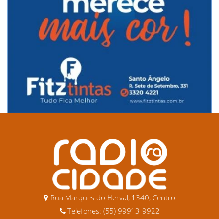
Rua Marques do Herval, 1340, Centro
Telefones: (55) 99913-9922