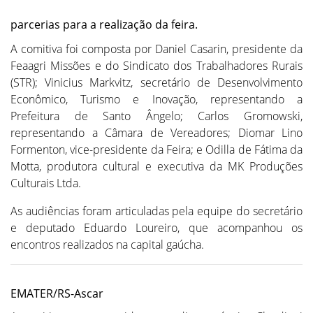
parcerias para a realização da feira.
A comitiva foi composta por Daniel Casarin, presidente da
Feaagri Missões e do Sindicato dos Trabalhadores Rurais
(STR); Vinicius Markvitz, secretário de Desenvolvimento
Econômico, Turismo e Inovação, representando a
Prefeitura de Santo Ângelo; Carlos Gromowski,
representando a Câmara de Vereadores; Diomar Lino
Formenton, vice-presidente da Feira; e Odilla de Fátima da
Motta, produtora cultural e executiva da MK Produções
Culturais Ltda.
As audiências foram articuladas pela equipe do secretário
e deputado Eduardo Loureiro, que acompanhou os
encontros realizados na capital gaúcha.
EMATER/RS-Ascar