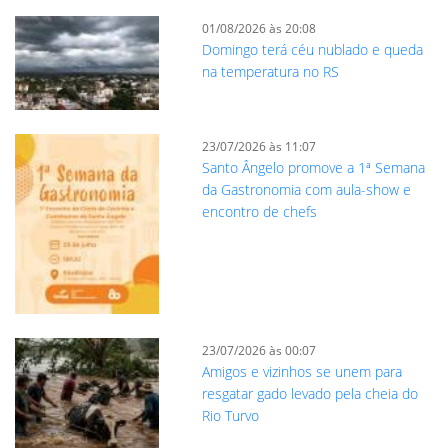
01/08/2026 às 20:08
Domingo terá céu nublado e queda
na temperatura no RS
23/07/2026 às 11:07
Santo Ângelo promove a 1ª Semana
da Gastronomia com aula-show e
encontro de chefs
23/07/2026 às 00:07
Amigos e vizinhos se unem para
resgatar gado levado pela cheia do
Rio Turvo