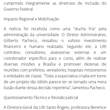
cumprindo integralmente as diretrizes de inclusão do
Governo Federal.
Impacto Regional e Mobilização
A notícia foi recebida como uma "ducha fria" pela
administração da universidade. O Diretor Administrativo,
Gilberto Pacheco, ressaltou o vultoso investimento
financeiro e humano realizado. Segundo ele, a URI
contratou consultores, assessorias externas e um
coordenador específico para o curso, além de realizar
diversas missões a Brasília e promover dezenas de
reuniões com prefeitos, vereadores, hospitais missioneiros
e entidades de classe. "Toda a expectativa criada em torno
de um projeto tão sólido parece ter se tornado uma mera
ilusão diante dessa decisão repentina", lamentou Pacheco.
Questionamento Técnico e Revisão Judicial
A Diretora-Geral da URI Santo Ângelo, professora Berenice