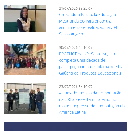
31/07/2026 às 23:07
Cruzando o País pela Educação:
Mestranda do Pará encontra
acolhimento e realização na URI
Santo Ângelo
30/07/2026 às 16:07
PPGENCT da URI Santo Ângelo
completa uma década de
participação ininterrupta na Mostra
Gaúcha de Produtos Educacionais
23/07/2026 às 10:07
Alunos de Ciência da Computação
da URI apresentam trabalho no
maior congresso de computação da
América Latina