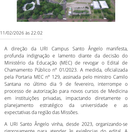
11/02/2026 às 22:02
A direção da URI Campus Santo Ângelo manifesta,
profunda indignação e lamento diante da decisão do
Ministério da Educação (MEC) de revogar o Edital de
Chamamento Público nº 01/2023. A medida, oficializada
pela Portaria MEC nº 129, assinada pelo ministro Camilo
Santana no último dia 9 de fevereiro, interrompe o
processo de autorização para novos cursos de Medicina
em instituições privadas, impactando diretamente o
planejamento estratégico da universidade e as
expectativas da região das Missões.
A URI Santo Ângelo vinha, desde 2023, organizando-se
rigorosamente para atender às exigências do edital. A