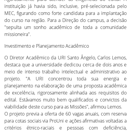
instituição já havia sido, inclusive, pré-selecionada pelo
MEC, figurando como forte candidata para a implantação
do curso na região. Para a Direção do campus, a decisão
"sepulta um sonho acadêmico de toda a comunidade
missioneira".
Investimento e Planejamento Acadêmico
O Diretor Acadêmico da URI Santo Ângelo, Carlos Lemos,
destaca que a universidade dedicou cerca de dois anos e
meio de intenso trabalho intelectual e administrativo ao
projeto. "A URI concentrou toda sua energia e
planejamento na elaboração de uma proposta acadêmica
de excelência, rigorosamente alinhada aos requisitos do
edital. Estávamos muito bem qualificados e convictos da
viabilidade deste curso para as Missões", afirmou Lemos.
O projeto previa a oferta de 60 vagas anuais, com reserva
para cotas sociais via ProUni e ações afirmativas voltadas a
critérios étnico-raciais e pessoas com deficiência,