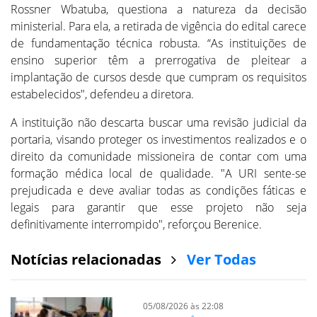
Rossner Wbatuba, questiona a natureza da decisão
ministerial. Para ela, a retirada de vigência do edital carece
de fundamentação técnica robusta. “As instituições de
ensino superior têm a prerrogativa de pleitear a
implantação de cursos desde que cumpram os requisitos
estabelecidos", defendeu a diretora.
A instituição não descarta buscar uma revisão judicial da
portaria, visando proteger os investimentos realizados e o
direito da comunidade missioneira de contar com uma
formação médica local de qualidade. "A URI sente-se
prejudicada e deve avaliar todas as condições fáticas e
legais para garantir que esse projeto não seja
definitivamente interrompido", reforçou Berenice.
Notícias relacionadas
Ver Todas
05/08/2026 às 22:08