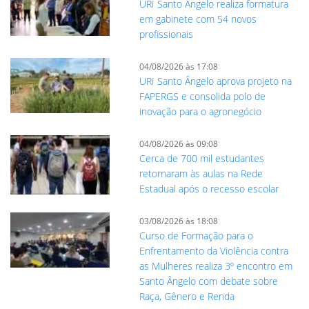
URI Santo Ângelo realiza formatura
em gabinete com 54 novos
profissionais
04/08/2026 às 17:08
URI Santo Ângelo aprova projeto na
FAPERGS e consolida polo de
inovação para o agronegócio
04/08/2026 às 09:08
Cerca de 700 mil estudantes
retornaram às aulas na Rede
Estadual após o recesso escolar
03/08/2026 às 18:08
Curso de Formação para o
Enfrentamento da Violência contra
as Mulheres realiza 3º encontro em
Santo Ângelo com debate sobre
Raça, Gênero e Renda