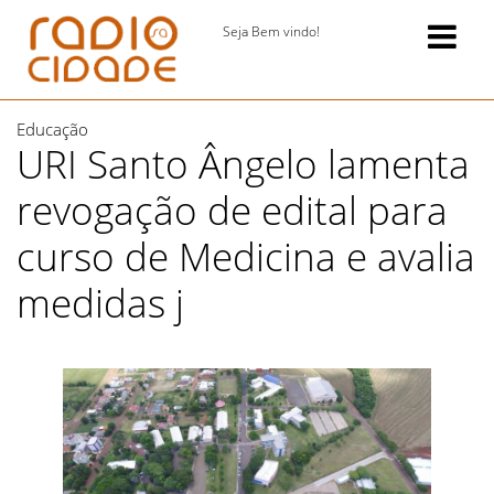
Seja Bem vindo!
Educação
URI Santo Ângelo lamenta
revogação de edital para
curso de Medicina e avalia
medidas j