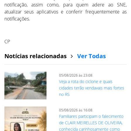
notificação, assim como, para quem adere ao SNE,
atualizar seus aplicativos e conferir frequentemente as
notificações.
CP
Notícias relacionadas
Ver Todas
05/08/2026 às 23:08
Veja a rota do ciclone e quais
cidades terão vendavais mais fortes
no RS
05/08/2026 às 16:08
Familiares participam o falecimento
de CLAIR MEIRELLES DE OLIVEIRA,
conhecida carinhosamente como