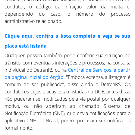
condutor, o código da infração, valor da multa e,
dependendo do caso, o número do processo
administrativo relacionado.
Clique aqui, confira a lista completa e veja se sua
placa está listada
Qualquer pessoa também pode conferir sua situação de
trânsito, com eventuais interações e processos, na consulta
individual do DetranRS ou na
Central de Serviços
,
a partir
da página inicial do órgão
.
“
Embora extensa, a listagem é
comum de ser publicada”, disse ainda o DetranRS. Os
condutores cujas placas estão listadas no DOE, antes disso
não puderam ser notificados pela via postal por qualquer
motivo, ou não aderiram ao chamado Sistema de
Notificação Eletrônica (SNE), que envia notificações para o
aplicativo CNH do Brasil, porém precisam ser notificados
formalmente.