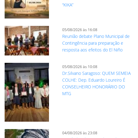
“KIKA”
05/08/2026 às 16:08
Reunião debate Plano Municipal de
Contingência para preparação e
resposta aos efeitos do El Niño
05/08/2026 às 10:08
Dr.Silvano Saragoso: QUEM SEMEIA
COLHE: Dep. Eduardo Loureiro É
CONSELHEIRO HONORÁRIO DO
MTG
04/08/2026 às 23:08