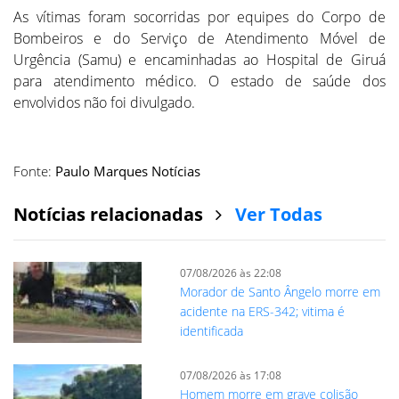
As vítimas foram socorridas por equipes do Corpo de
Bombeiros e do Serviço de Atendimento Móvel de
Urgência (Samu) e encaminhadas ao Hospital de Giruá
para atendimento médico. O estado de saúde dos
envolvidos não foi divulgado.
Fonte:
Paulo Marques Notícias
Notícias relacionadas
Ver Todas
07/08/2026 às 22:08
Morador de Santo Ângelo morre em
acidente na ERS-342; vitima é
identificada
07/08/2026 às 17:08
Homem morre em grave colisão