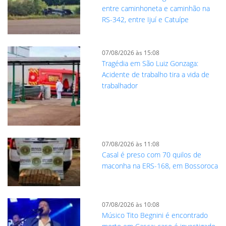
entre caminhoneta e caminhão na
RS-342, entre Ijuí e Catuípe
07/08/2026 às 15:08
Tragédia em São Luiz Gonzaga:
Acidente de trabalho tira a vida de
trabalhador
07/08/2026 às 11:08
Casal é preso com 70 quilos de
maconha na ERS-168, em Bossoroca
07/08/2026 às 10:08
Músico Tito Begnini é encontrado