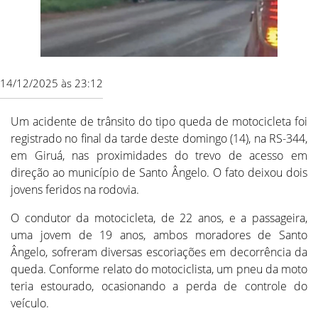
14/12/2025 às 23:12
Um acidente de trânsito do tipo queda de motocicleta foi
registrado no final da tarde deste domingo (14), na RS-344,
em Giruá, nas proximidades do trevo de acesso em
direção ao município de Santo Ângelo. O fato deixou dois
jovens feridos na rodovia.
O condutor da motocicleta, de 22 anos, e a passageira,
uma jovem de 19 anos, ambos moradores de Santo
Ângelo, sofreram diversas escoriações em decorrência da
queda. Conforme relato do motociclista, um pneu da moto
teria estourado, ocasionando a perda de controle do
veículo.