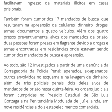
facilitavam ingresso de materiais ilícitos em casas
prisionais.
Também foram cumpridos 17 mandados de busca, que
resultaram na apreensão de celulares, dinheiro, drogas,
armas, documentos e quatro veículos. Além dos quatro
presos preventivamente, alvos dos mandados de prisão,
duas pessoas foram presas em flagrante devido a drogas e
armas encontradas em residências onde estavam sendo
cumpridos mandados de busca e apreensão.
Ao todo, são 12 investigados a partir de uma denúncia da
Corregedoria da Polícia Penal: apenados, ex-apenados,
outros envolvidos no esquema e na lavagem de dinheiro,
além de três policiais penais, dois deles alvos de
mandados de prisão nesta quinta-feira. As ordens judiciais
foram cumpridas no Presídio Estadual de São Luiz
Gonzaga e na Penitenciária Modulada de Ijuí e, ainda, em
nove residências e dois estabelecimentos comerciais.