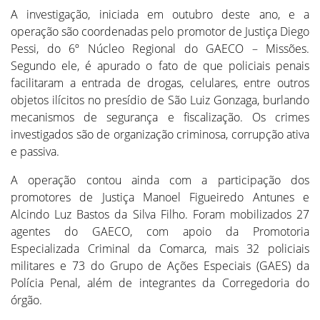
A investigação, iniciada em outubro deste ano, e a
operação são coordenadas pelo promotor de Justiça Diego
Pessi, do 6º Núcleo Regional do GAECO – Missões.
Segundo ele, é apurado o fato de que policiais penais
facilitaram a entrada de drogas, celulares, entre outros
objetos ilícitos no presídio de São Luiz Gonzaga, burlando
mecanismos de segurança e fiscalização. Os crimes
investigados são de organização criminosa, corrupção ativa
e passiva.
A operação contou ainda com a participação dos
promotores de Justiça Manoel Figueiredo Antunes e
Alcindo Luz Bastos da Silva Filho. Foram mobilizados 27
agentes do GAECO, com apoio da Promotoria
Especializada Criminal da Comarca, mais 32 policiais
militares e 73 do Grupo de Ações Especiais (GAES) da
Polícia Penal, além de integrantes da Corregedoria do
órgão.