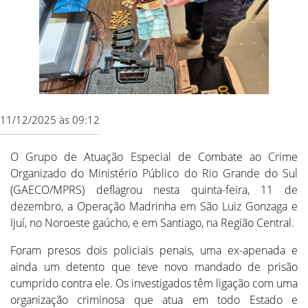
11/12/2025 às 09:12
O Grupo de Atuação Especial de Combate ao Crime
Organizado do Ministério Público do Rio Grande do Sul
(GAECO/MPRS) deflagrou nesta quinta-feira, 11 de
dezembro, a Operação Madrinha em São Luiz Gonzaga e
Ijuí, no Noroeste gaúcho, e em Santiago, na Região Central.
Foram presos dois policiais penais, uma ex-apenada e
ainda um detento que teve novo mandado de prisão
cumprido contra ele. Os investigados têm ligação com uma
organização criminosa que atua em todo Estado e