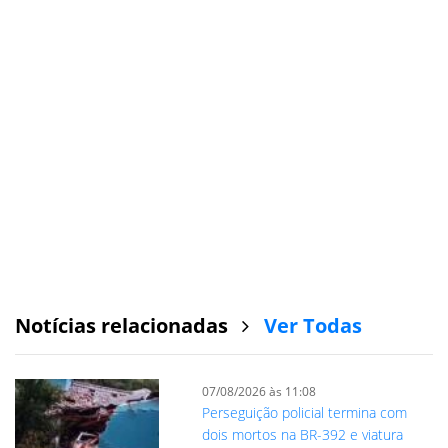
Notícias relacionadas
Ver Todas
07/08/2026 às 11:08
Perseguição policial termina com
dois mortos na BR-392 e viatura