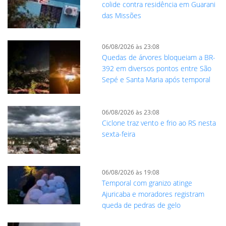
colide contra residência em Guarani
das Missões
06/08/2026 às 23:08
Quedas de árvores bloqueiam a BR-
392 em diversos pontos entre São
Sepé e Santa Maria após temporal
06/08/2026 às 23:08
Ciclone traz vento e frio ao RS nesta
sexta-feira
06/08/2026 às 19:08
Temporal com granizo atinge
Ajuricaba e moradores registram
queda de pedras de gelo