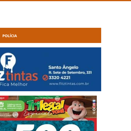
POLÍCIA