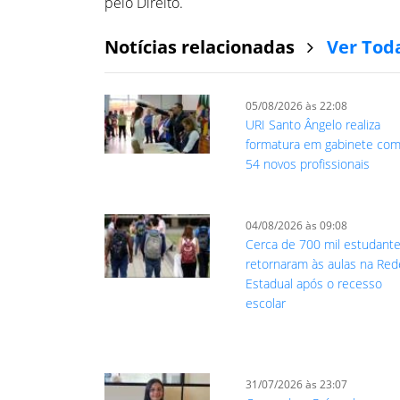
pelo Direito.
Notícias relacionadas
Ver Tod
05/08/2026 às 22:08
URI Santo Ângelo realiza
formatura em gabinete co
54 novos profissionais
04/08/2026 às 09:08
Cerca de 700 mil estudant
retornaram às aulas na Red
Estadual após o recesso
escolar
31/07/2026 às 23:07