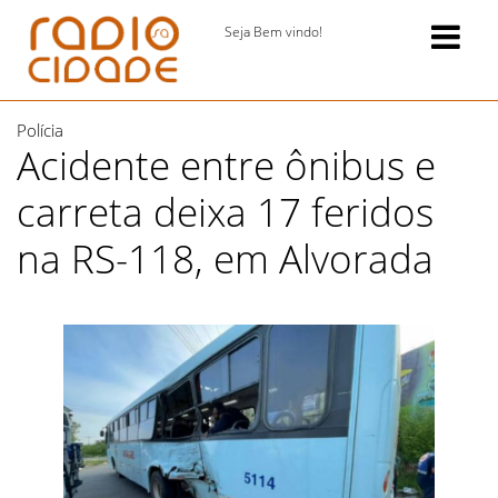
Seja Bem vindo!
Polícia
Acidente entre ônibus e
carreta deixa 17 feridos
na RS-118, em Alvorada