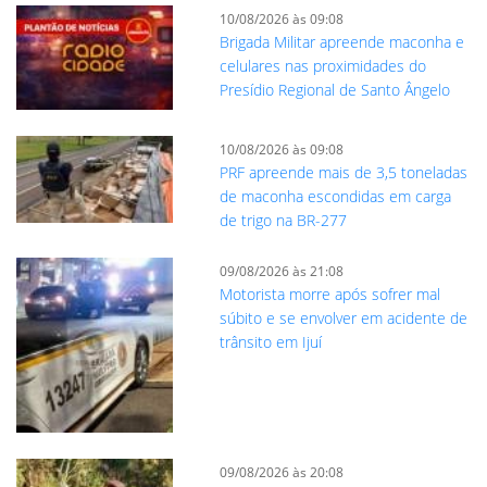
10/08/2026 às 09:08
Brigada Militar apreende maconha e
celulares nas proximidades do
Presídio Regional de Santo Ângelo
10/08/2026 às 09:08
PRF apreende mais de 3,5 toneladas
de maconha escondidas em carga
de trigo na BR-277
09/08/2026 às 21:08
Motorista morre após sofrer mal
súbito e se envolver em acidente de
trânsito em Ijuí
09/08/2026 às 20:08