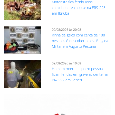
Motorista fica ferido após
caminhonete capotar na ERS-223
em Ibirubá
09/08/2026 às 20:08
Rinha de galos com cerca de 100
pessoas é descoberta pela Brigada
Militar em Augusto Pestana
09/08/2026 às 10:08
Homem morre e quatro pessoas
ficam feridas em grave acidente na
BR-386, em Seberi