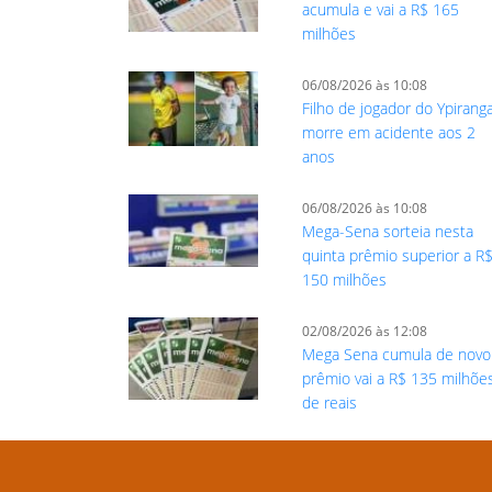
acumula e vai a R$ 165
milhões
06/08/2026 às 10:08
Filho de jogador do Ypirang
morre em acidente aos 2
anos
06/08/2026 às 10:08
Mega-Sena sorteia nesta
quinta prêmio superior a R
150 milhões
02/08/2026 às 12:08
Mega Sena cumula de novo
prêmio vai a R$ 135 milhõe
de reais