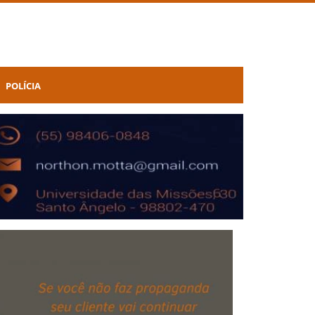
POLÍCIA