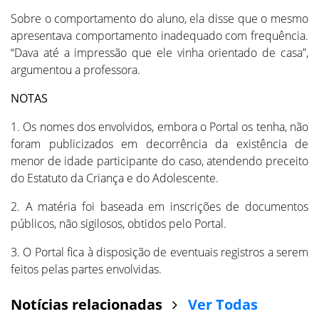
Sobre o comportamento do aluno, ela disse que o mesmo
apresentava comportamento inadequado com frequência.
“Dava até a impressão que ele vinha orientado de casa”,
argumentou a professora.
NOTAS
1. Os nomes dos envolvidos, embora o Portal os tenha, não
foram publicizados em decorrência da existência de
menor de idade participante do caso, atendendo preceito
do Estatuto da Criança e do Adolescente.
2. A matéria foi baseada em inscrições de documentos
públicos, não sigilosos, obtidos pelo Portal.
3. O Portal fica à disposição de eventuais registros a serem
feitos pelas partes envolvidas.
Notícias relacionadas
Ver Todas