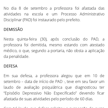
No dia 8 de setembro a professora foi afastada das
atividades na escola e um Processo Administrativo
Disciplinar (PAD) foi instaurado pelo prefeito.
DEMISSÃO
Nesta quinta-feira (30), após conclusão do PAD, a
professora foi demitida, mesmo estando com atestado
médico, o que, segundo a portaria, não obsta a aplicação
da penalidade.
DEFESA
Em sua defesa, a professora alegou que em 10 de
setembro – data de início de PAD -, teve em seu favor um
laudo de avaliação psiquiátrica que diagnosticou ter
“Episódio Depressivo Não Especificado” devendo ficar
afastada de suas atividades pelo período de 60 dias.