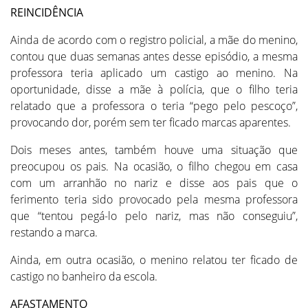
REINCIDÊNCIA
Ainda de acordo com o registro policial, a mãe do menino,
contou que duas semanas antes desse episódio, a mesma
professora teria aplicado um castigo ao menino. Na
oportunidade, disse a mãe à polícia, que o filho teria
relatado que a professora o teria “pego pelo pescoço”,
provocando dor, porém sem ter ficado marcas aparentes.
Dois meses antes, também houve uma situação que
preocupou os pais. Na ocasião, o filho chegou em casa
com um arranhão no nariz e disse aos pais que o
ferimento teria sido provocado pela mesma professora
que “tentou pegá-lo pelo nariz, mas não conseguiu”,
restando a marca.
Ainda, em outra ocasião, o menino relatou ter ficado de
castigo no banheiro da escola.
AFASTAMENTO