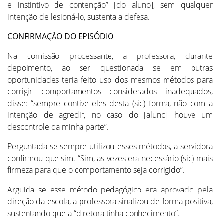
e instintivo de contenção” [do aluno], sem qualquer
intenção de lesioná-lo, sustenta a defesa.
CONFIRMAÇÃO DO EPISÓDIO
Na comissão processante, a professora, durante
depoimento, ao ser questionada se em outras
oportunidades teria feito uso dos mesmos métodos para
corrigir comportamentos considerados inadequados,
disse: “sempre contive eles desta (sic) forma, não com a
intenção de agredir, no caso do [aluno] houve um
descontrole da minha parte”.
Perguntada se sempre utilizou esses métodos, a servidora
confirmou que sim. “Sim, as vezes era necessário (sic) mais
firmeza para que o comportamento seja corrigido”.
Arguida se esse método pedagógico era aprovado pela
direção da escola, a professora sinalizou de forma positiva,
sustentando que a “diretora tinha conhecimento”.