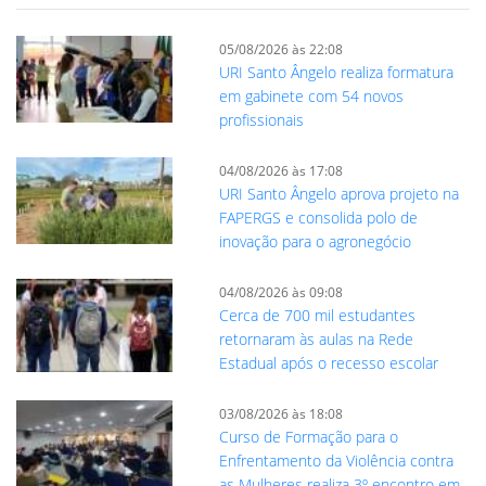
05/08/2026 às 22:08
URI Santo Ângelo realiza formatura
em gabinete com 54 novos
profissionais
04/08/2026 às 17:08
URI Santo Ângelo aprova projeto na
FAPERGS e consolida polo de
inovação para o agronegócio
04/08/2026 às 09:08
Cerca de 700 mil estudantes
retornaram às aulas na Rede
Estadual após o recesso escolar
03/08/2026 às 18:08
Curso de Formação para o
Enfrentamento da Violência contra
as Mulheres realiza 3º encontro em