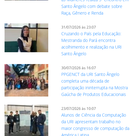
Santo Ângelo com debate sobre
Raça, Gênero e Renda
31/07/2026 às 23:07
Cruzando o País pela Educação:
Mestranda do Pará encontra
acolhimento e realização na URI
Santo Ângelo
30/07/2026 às 16:07
PPGENCT da URI Santo Ângelo
completa uma década de
participação ininterrupta na Mostra
Gaúcha de Produtos Educacionais
23/07/2026 às 10:07
Alunos de Ciência da Computação
da URI apresentam trabalho no
maior congresso de computação da
América Latina