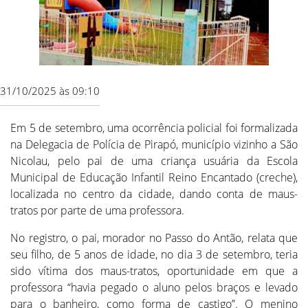
31/10/2025 às 09:10
Em 5 de setembro, uma ocorrência policial foi formalizada
na Delegacia de Polícia de Pirapó, município vizinho a São
Nicolau, pelo pai de uma criança usuária da Escola
Municipal de Educação Infantil Reino Encantado (creche),
localizada no centro da cidade, dando conta de maus-
tratos por parte de uma professora.
No registro, o pai, morador no Passo do Antão, relata que
seu filho, de 5 anos de idade, no dia 3 de setembro, teria
sido vítima dos maus-tratos, oportunidade em que a
professora “havia pegado o aluno pelos braços e levado
para o banheiro, como forma de castigo”. O menino