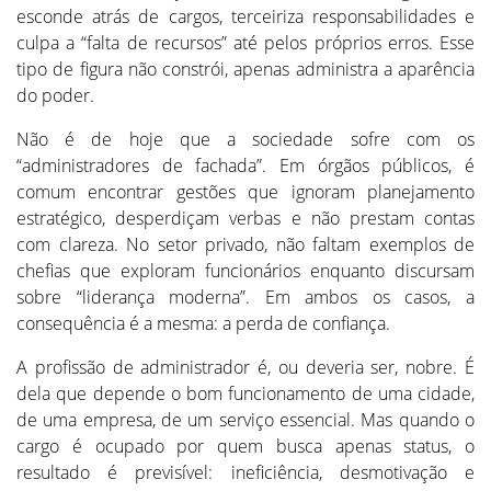
esconde atrás de cargos, terceiriza responsabilidades e
culpa a “falta de recursos” até pelos próprios erros. Esse
tipo de figura não constrói, apenas administra a aparência
do poder.
Não é de hoje que a sociedade sofre com os
“administradores de fachada”. Em órgãos públicos, é
comum encontrar gestões que ignoram planejamento
estratégico, desperdiçam verbas e não prestam contas
com clareza. No setor privado, não faltam exemplos de
chefias que exploram funcionários enquanto discursam
sobre “liderança moderna”. Em ambos os casos, a
consequência é a mesma: a perda de confiança.
A profissão de administrador é, ou deveria ser, nobre. É
dela que depende o bom funcionamento de uma cidade,
de uma empresa, de um serviço essencial. Mas quando o
cargo é ocupado por quem busca apenas status, o
resultado é previsível: ineficiência, desmotivação e