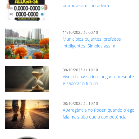
promoveram choradeira
11/10/2025 às 00:10
Municípios pujantes, prefeitos
inteligentes: Simples assim
09/10/2025 às 19:10
Viver do passado é negar o presente
e sabotar o futuro
08/10/2025 às 19:10
A Arrogância no Poder: quando o ego
fala mais alto que a competência