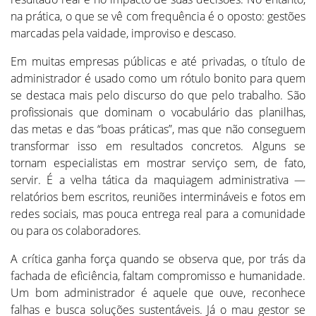
na prática, o que se vê com frequência é o oposto: gestões
marcadas pela vaidade, improviso e descaso.
Em muitas empresas públicas e até privadas, o título de
administrador é usado como um rótulo bonito para quem
se destaca mais pelo discurso do que pelo trabalho. São
profissionais que dominam o vocabulário das planilhas,
das metas e das “boas práticas”, mas que não conseguem
transformar isso em resultados concretos. Alguns se
tornam especialistas em mostrar serviço sem, de fato,
servir. É a velha tática da maquiagem administrativa —
relatórios bem escritos, reuniões intermináveis e fotos em
redes sociais, mas pouca entrega real para a comunidade
ou para os colaboradores.
A crítica ganha força quando se observa que, por trás da
fachada de eficiência, faltam compromisso e humanidade.
Um bom administrador é aquele que ouve, reconhece
falhas e busca soluções sustentáveis. Já o mau gestor se