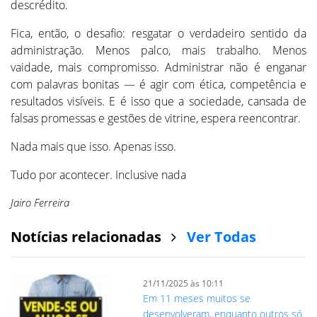
descrédito.
Fica, então, o desafio: resgatar o verdadeiro sentido da
administração. Menos palco, mais trabalho. Menos
vaidade, mais compromisso. Administrar não é enganar
com palavras bonitas — é agir com ética, competência e
resultados visíveis. E é isso que a sociedade, cansada de
falsas promessas e gestões de vitrine, espera reencontrar.
Nada mais que isso. Apenas isso.
Tudo por acontecer. Inclusive nada
Jairo Ferreira
Notícias relacionadas
Ver Todas
21/11/2025 às 10:11
Em 11 meses muitos se
desenvolveram, enquanto outros só