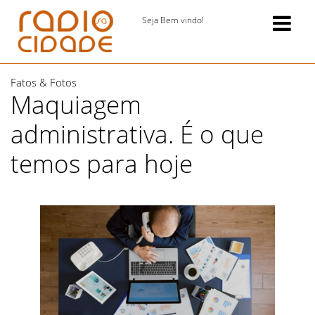
Seja Bem vindo!
Fatos & Fotos
Maquiagem
administrativa. É o que
temos para hoje