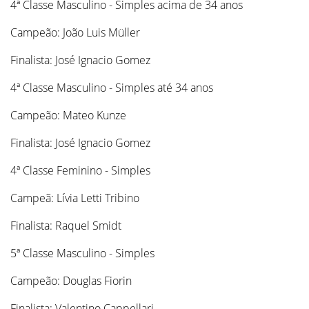
4ª Classe Masculino - Simples acima de 34 anos
Campeão: João Luis Müller
Finalista: José Ignacio Gomez
4ª Classe Masculino - Simples até 34 anos
Campeão: Mateo Kunze
Finalista: José Ignacio Gomez
4ª Classe Feminino - Simples
Campeã: Lívia Letti Tribino
Finalista: Raquel Smidt
5ª Classe Masculino - Simples
Campeão: Douglas Fiorin
Finalista: Valentino Cappellari