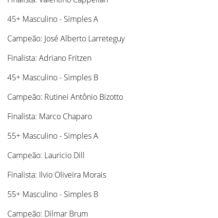
45+ Masculino - Simples A
Campeão: José Alberto Larreteguy
Finalista: Adriano Fritzen
45+ Masculino - Simples B
Campeão: Rutinei Antônio Bizotto
Finalista: Marco Chaparo
55+ Masculino - Simples A
Campeão: Lauricio Dill
Finalista: Ilvio Oliveira Morais
55+ Masculino - Simples B
Campeão: Dilmar Brum