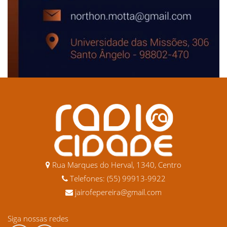
Rua Marques do Herval, 1340, Centro
Telefones: (55) 99913-9922
jairofepereira@gmail.com
Siga nossas redes