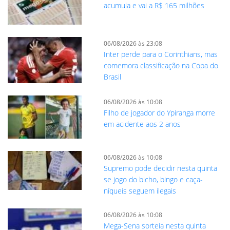
acumula e vai a R$ 165 milhões
06/08/2026 às 23:08
Inter perde para o Corinthians, mas
comemora classificação na Copa do
Brasil
06/08/2026 às 10:08
Filho de jogador do Ypiranga morre
em acidente aos 2 anos
06/08/2026 às 10:08
Supremo pode decidir nesta quinta
se jogo do bicho, bingo e caça-
níqueis seguem ilegais
06/08/2026 às 10:08
Mega-Sena sorteia nesta quinta