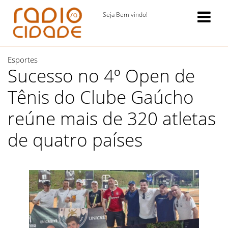
Seja Bem vindo!
Esportes
Sucesso no 4º Open de
Tênis do Clube Gaúcho
reúne mais de 320 atletas
de quatro países