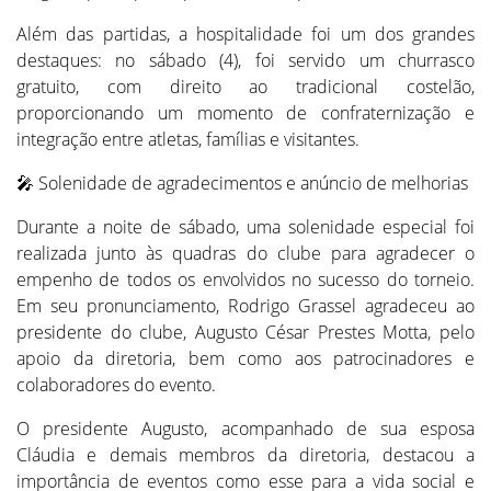
Além das partidas, a hospitalidade foi um dos grandes
destaques: no sábado (4), foi servido um churrasco
gratuito, com direito ao tradicional costelão,
proporcionando um momento de confraternização e
integração entre atletas, famílias e visitantes.
🎤 Solenidade de agradecimentos e anúncio de melhorias
Durante a noite de sábado, uma solenidade especial foi
realizada junto às quadras do clube para agradecer o
empenho de todos os envolvidos no sucesso do torneio.
Em seu pronunciamento, Rodrigo Grassel agradeceu ao
presidente do clube, Augusto César Prestes Motta, pelo
apoio da diretoria, bem como aos patrocinadores e
colaboradores do evento.
O presidente Augusto, acompanhado de sua esposa
Cláudia e demais membros da diretoria, destacou a
importância de eventos como esse para a vida social e