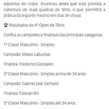
esportiva do clube. Anunciou ainda que está prevista a
cobertura de duas quadras de tênis, o que permitirá a
prática do esporte mesmo em dias de chuva.
🏆 Resultados do 4º Open de Tênis
Confira os campeões e finalistas das principais categorias:
1ª Classe Masculino - Simples
Campeão: Mateo Labuckas
Finalista: Frederico Gonzales
2ª Classe Masculino - Simples acima de 34 anos
Campeão: Gabriel Jose Gerhard
Finalista: Estevan Kin
2ª Classe Masculino - Simples até 34 anos