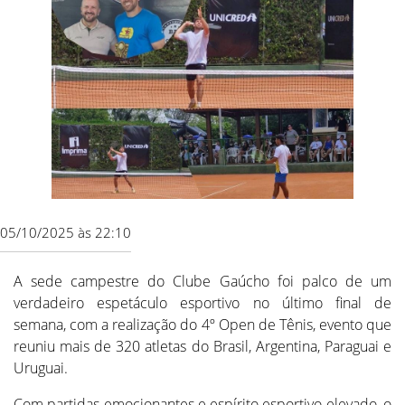
05/10/2025 às 22:10
A sede campestre do Clube Gaúcho foi palco de um
verdadeiro espetáculo esportivo no último final de
semana, com a realização do 4º Open de Tênis, evento que
reuniu mais de 320 atletas do Brasil, Argentina, Paraguai e
Uruguai.
Com partidas emocionantes e espírito esportivo elevado, o