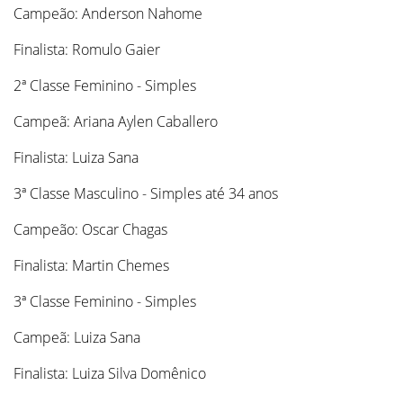
Campeão: Anderson Nahome
Finalista: Romulo Gaier
2ª Classe Feminino - Simples
Campeã: Ariana Aylen Caballero
Finalista: Luiza Sana
3ª Classe Masculino - Simples até 34 anos
Campeão: Oscar Chagas
Finalista: Martin Chemes
3ª Classe Feminino - Simples
Campeã: Luiza Sana
Finalista: Luiza Silva Domênico