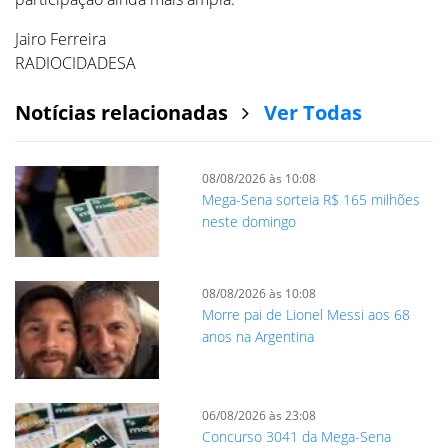
Jairo Ferreira
RADIOCIDADESA
Notícias relacionadas
Ver Todas
08/08/2026 às 10:08
Mega-Sena sorteia R$ 165 milhões
neste domingo
08/08/2026 às 10:08
Morre pai de Lionel Messi aos 68
anos na Argentina
06/08/2026 às 23:08
Concurso 3041 da Mega-Sena