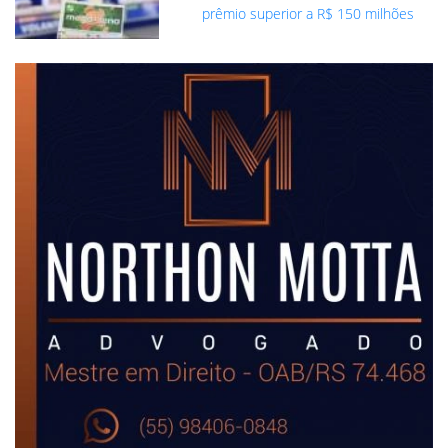
prêmio superior a R$ 150 milhões