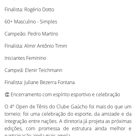
Finalista: Rogério Dotto
60+ Masculino - Simples
Campeão: Pedro Martins
Finalista: Almir Antônio Timm
Iniciantes Feminino
Campeã: Elenir Teichmann
Finalista: Juliane Bezerra Fontana
👏 Encerramento com espírito esportivo e celebração
O 4º Open de Tênis do Clube Gaúcho foi mais do que um
torneio: foi uma celebração do esporte, da amizade e da
integração entre nações. A diretoria já projeta as próximas
edições, com promessa de estrutura ainda melhor e
participação ainda mais ampla.