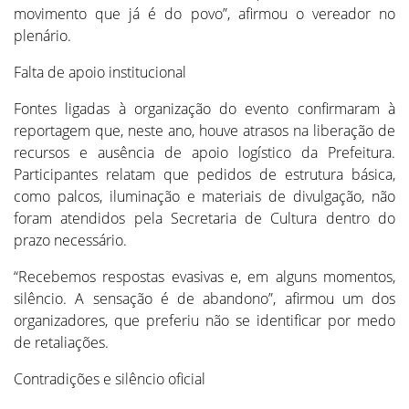
movimento que já é do povo”, afirmou o vereador no
plenário.
Falta de apoio institucional
Fontes ligadas à organização do evento confirmaram à
reportagem que, neste ano, houve atrasos na liberação de
recursos e ausência de apoio logístico da Prefeitura.
Participantes relatam que pedidos de estrutura básica,
como palcos, iluminação e materiais de divulgação, não
foram atendidos pela Secretaria de Cultura dentro do
prazo necessário.
“Recebemos respostas evasivas e, em alguns momentos,
silêncio. A sensação é de abandono”, afirmou um dos
organizadores, que preferiu não se identificar por medo
de retaliações.
Contradições e silêncio oficial