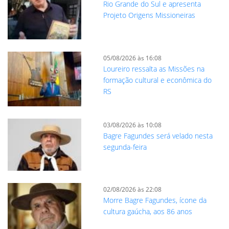
Rio Grande do Sul e apresenta
Projeto Origens Missioneiras
05/08/2026 às 16:08
Loureiro ressalta as Missões na
formação cultural e econômica do
RS
03/08/2026 às 10:08
Bagre Fagundes será velado nesta
segunda-feira
02/08/2026 às 22:08
Morre Bagre Fagundes, ícone da
cultura gaúcha, aos 86 anos