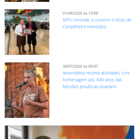
01/08/2026 às 19:08
MTG concede a Loureiro o título de
Conselheiro Honorário
30/07/2026 às 00:07
Assembleia retoma atividades com
homenagem aos 400 anos das
Missões Jesuíticas-Guaranis