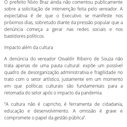
O prefeito Nívio Braz ainda não comentou publicamente
sobre a solicitação de intervenção feita pelo vereador. A
expectativa é de que o Executivo se manifeste nos
próximos dias, sobretudo diante da pressão popular que a
denúncia começa a gerar nas redes sociais e nos
bastidores políticos.
Impacto além da cultura
A denúncia do vereador Osvaldir Ribeiro de Souza não
trata apenas de uma pauta cultural: expõe um possível
quadro de desorganização administrativa e fragilidade no
trato com o setor artístico, justamente em um momento
em que políticas culturais são fundamentais para a
retomada do setor após o impacto da pandemia.
“A cultura não é capricho, é ferramenta de cidadania,
educação e desenvolvimento. A omissão é grave e
compromete o papel da gestão pública”.