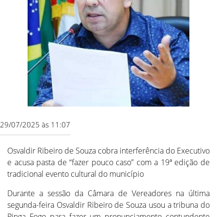
29/07/2025 às 11:07
Osvaldir Ribeiro de Souza cobra interferência do Executivo
e acusa pasta de “fazer pouco caso” com a 19ª edição de
tradicional evento cultural do município
Durante a sessão da Câmara de Vereadores na última
segunda-feira Osvaldir Ribeiro de Souza usou a tribuna do
Pinga Fogo para fazer um pronunciamento contundente