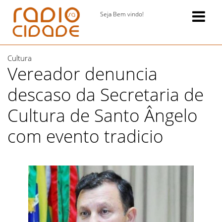
Seja Bem vindo!
Cultura
Vereador denuncia
descaso da Secretaria de
Cultura de Santo Ângelo
com evento tradicio