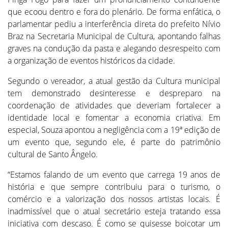
que ecoou dentro e fora do plenário. De forma enfática, o
parlamentar pediu a interferência direta do prefeito Nívio
Braz na Secretaria Municipal de Cultura, apontando falhas
graves na condução da pasta e alegando desrespeito com
a organização de eventos históricos da cidade.
Segundo o vereador, a atual gestão da Cultura municipal
tem demonstrado desinteresse e despreparo na
coordenação de atividades que deveriam fortalecer a
identidade local e fomentar a economia criativa. Em
especial, Souza apontou a negligência com a 19ª edição de
um evento que, segundo ele, é parte do patrimônio
cultural de Santo Ângelo.
“Estamos falando de um evento que carrega 19 anos de
história e que sempre contribuiu para o turismo, o
comércio e a valorização dos nossos artistas locais. É
inadmissível que o atual secretário esteja tratando essa
iniciativa com descaso. É como se quisesse boicotar um