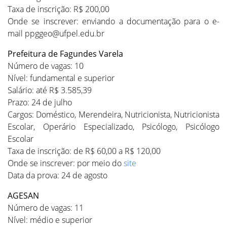
Taxa de inscrição: R$ 200,00
Onde se inscrever: enviando a documentação para o e-
mail ppggeo@ufpel.edu.br
Prefeitura de Fagundes Varela
Número de vagas: 10
Nível: fundamental e superior
Salário: até R$ 3.585,39
Prazo: 24 de julho
Cargos: Doméstico, Merendeira, Nutricionista, Nutricionista
Escolar, Operário Especializado, Psicólogo, Psicólogo
Escolar
Taxa de inscrição: de R$ 60,00 a R$ 120,00
Onde se inscrever: por meio do
site
Data da prova: 24 de agosto
AGESAN
Número de vagas: 11
Nível: médio e superior