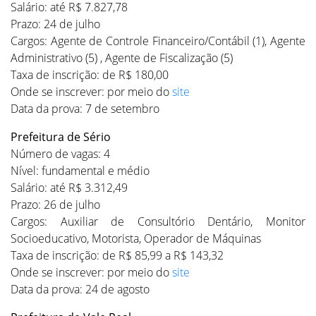
Salário: até R$ 7.827,78
Prazo: 24 de julho
Cargos: Agente de Controle Financeiro/Contábil (1), Agente
Administrativo (5) , Agente de Fiscalização (5)
Taxa de inscrição: de R$ 180,00
Onde se inscrever: por meio do
site
Data da prova: 7 de setembro
Prefeitura de Sério
Número de vagas: 4
Nível: fundamental e médio
Salário: até R$ 3.312,49
Prazo: 26 de julho
Cargos: Auxiliar de Consultório Dentário, Monitor
Socioeducativo, Motorista, Operador de Máquinas
Taxa de inscrição: de R$ 85,99 a R$ 143,32
Onde se inscrever: por meio do
site
Data da prova: 24 de agosto