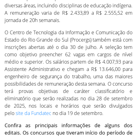
diversas áreas, incluindo disciplinas de educação indígena.
A remuneração varia de R$ 2.433,89 a R$ 2.555,52 em
jornada de 20h semanais.
O Centro de Tecnologia da Informação e Comunicação do
Estado do Rio Grande do Sul (Procergs) também está com
inscrições abertas até o dia 30 de julho. A seleção tem
como objetivo preencher 62 vagas em cargos de nível
médio e superior. Os salários partem de R$ 4.007,93 para
Assistente Administrativo e chegam a R$ 13.646,00 para
engenheiro de segurança do trabalho, uma das maiores
possibilidades de remuneração desta semana. O concurso
terá provas objetivas de caráter classificatório e
eliminatório que serão realizadas no dia 28 de setembro
de 2025, nos locais e horários que serão divulgados
pelo
site da Fundatec
no dia 19 de setembro.
Confira as principais informações de alguns dos
editais. Os concursos que tiveram início do período de