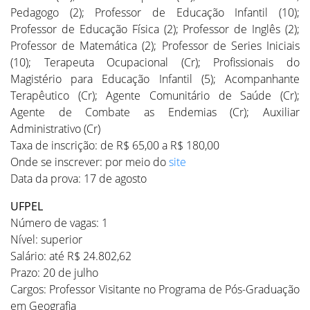
Pedagogo (2); Professor de Educação Infantil (10);
Professor de Educação Física (2); Professor de Inglês (2);
Professor de Matemática (2); Professor de Series Iniciais
(10); Terapeuta Ocupacional (Cr); Profissionais do
Magistério para Educação Infantil (5); Acompanhante
Terapêutico (Cr); Agente Comunitário de Saúde (Cr);
Agente de Combate as Endemias (Cr); Auxiliar
Administrativo (Cr)
Taxa de inscrição: de R$ 65,00 a R$ 180,00
Onde se inscrever: por meio do
site
Data da prova: 17 de agosto
UFPEL
Número de vagas: 1
Nível: superior
Salário: até R$ 24.802,62
Prazo: 20 de julho
Cargos: Professor Visitante no Programa de Pós-Graduação
em Geografia