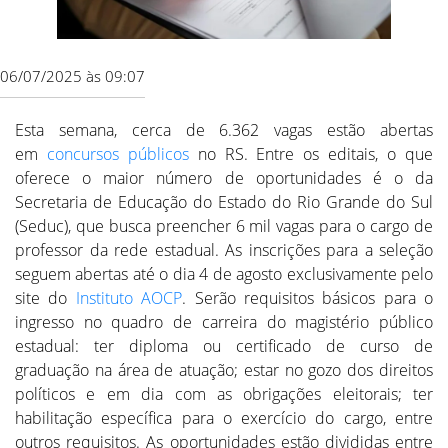
06/07/2025 às 09:07
Esta semana, cerca de 6.362 vagas estão abertas
em
concursos públicos
no RS. Entre os editais, o que
oferece o maior número de oportunidades é o da
Secretaria de Educação do Estado do Rio Grande do Sul
(Seduc), que busca preencher 6 mil vagas para o cargo de
professor da rede estadual. As inscrições para a seleção
seguem abertas até o dia 4 de agosto exclusivamente pelo
site do
Instituto AOCP
. Serão requisitos básicos para o
ingresso no quadro de carreira do magistério público
estadual: ter diploma ou certificado de curso de
graduação na área de atuação; estar no gozo dos direitos
políticos e em dia com as obrigações eleitorais; ter
habilitação específica para o exercício do cargo, entre
outros requisitos. As oportunidades estão divididas entre