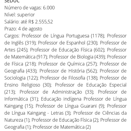
SEDUC
Número de vagas: 6.000
Nível: superior
Salário: até R$ 2.555,52
Prazo: 4 de agosto
Cargos: Professor de Língua Portuguesa (1178); Professor
de Inglês (319); Professor de Espanhol (230); Professor de
Artes (245); Professor de Educação Física (602); Professor
de Matemática (917); Professor de Biologia (439); Professor
de Física (218); Professor de Química (257); Professor de
Geografia (433); Professor de História (562); Professor de
Sociologia (122); Professor de Filosofia (138); Professor de
Ensino Religioso (30); Professor de Educação Especial
(213); Professor de Administração (33); Professor de
Informática (31); Educação indígena Professor de Língua
Kaingang (15); Professor de Língua Guarani (9); Professor
de Língua Kaingang - Letras (3); Professor de Ciências da
Natureza (1); Professor de Educação Física (2); Professor de
Geografia (1); Professor de Matemática (2)