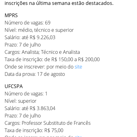
inscrições na última semana estão destacados.
MPRS
Número de vagas: 69
Nível: médio, técnico e superior
Salário: até R$ 9.226,03
Prazo: 7 de julho
Cargos: Analista; Técnico e Analista
Taxa de inscrição: de R$ 150,00 a R$ 200,00
Onde se inscrever: por meio do
site
Data da prova: 17 de agosto
UFCSPA
Número de vagas: 1
Nível: superior
Salário: até R$ 3.863,04
Prazo: 7 de julho
Cargos: Professor Substituto de Francês
Taxa de inscrição: R$ 75,00