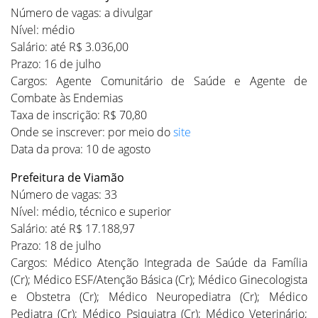
Número de vagas: a divulgar
Nível: médio
Salário: até R$ 3.036,00
Prazo: 16 de julho
Cargos: Agente Comunitário de Saúde e Agente de
Combate às Endemias
Taxa de inscrição: R$ 70,80
Onde se inscrever: por meio do
site
Data da prova: 10 de agosto
Prefeitura de Viamão
Número de vagas: 33
Nível: médio, técnico e superior
Salário: até R$ 17.188,97
Prazo: 18 de julho
Cargos: Médico Atenção Integrada de Saúde da Família
(Cr); Médico ESF/Atenção Básica (Cr); Médico Ginecologista
e Obstetra (Cr); Médico Neuropediatra (Cr); Médico
Pediatra (Cr); Médico Psiquiatra (Cr); Médico Veterinário;