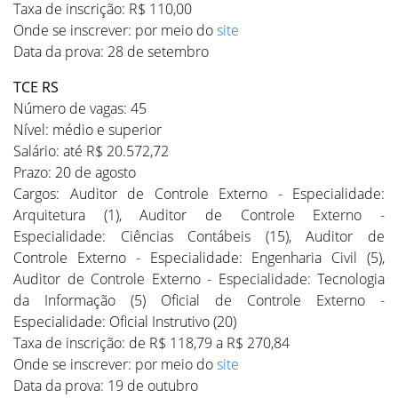
Taxa de inscrição: R$ 110,00
Onde se inscrever: por meio do
site
Data da prova: 28 de setembro
TCE RS
Número de vagas: 45
Nível: médio e superior
Salário: até R$ 20.572,72
Prazo: 20 de agosto
Cargos: Auditor de Controle Externo - Especialidade:
Arquitetura (1), Auditor de Controle Externo -
Especialidade: Ciências Contábeis (15), Auditor de
Controle Externo - Especialidade: Engenharia Civil (5),
Auditor de Controle Externo - Especialidade: Tecnologia
da Informação (5) Oficial de Controle Externo -
Especialidade: Oficial Instrutivo (20)
Taxa de inscrição: de R$ 118,79 a R$ 270,84
Onde se inscrever: por meio do
site
Data da prova: 19 de outubro