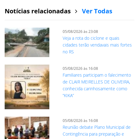
Notícias relacionadas
Ver Todas
05/08/2026 às 23:08
Veja a rota do ciclone e quais
cidades terão vendavais mais fortes
no RS
05/08/2026 às 16:08
Familiares participam o falecimento
de CLAIR MEIRELLES DE OLIVEIRA,
conhecida carinhosamente como
“KIKA”
05/08/2026 às 16:08
Reunião debate Plano Municipal de
Contingência para preparação e