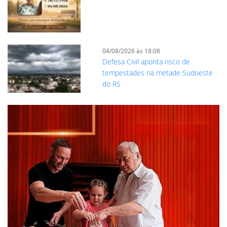
04/08/2026 às 18:08
Defesa Civil aponta risco de
tempestades na metade Sudoeste
do RS