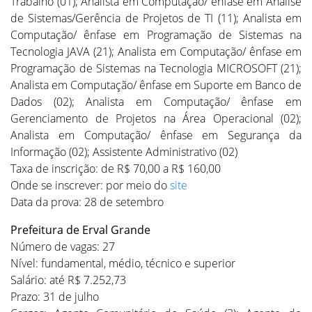
Trabalho (01); Analista em Computação/ ênfase em Análise
de Sistemas/Gerência de Projetos de TI (11); Analista em
Computação/ ênfase em Programação de Sistemas na
Tecnologia JAVA (21); Analista em Computação/ ênfase em
Programação de Sistemas na Tecnologia MICROSOFT (21);
Analista em Computação/ ênfase em Suporte em Banco de
Dados (02); Analista em Computação/ ênfase em
Gerenciamento de Projetos na Área Operacional (02);
Analista em Computação/ ênfase em Segurança da
Informação (02); Assistente Administrativo (02)
Taxa de inscrição: de R$ 70,00 a R$ 160,00
Onde se inscrever: por meio do
site
Data da prova: 28 de setembro
Prefeitura de Erval Grande
Número de vagas: 27
Nível: fundamental, médio, técnico e superior
Salário: até R$ 7.252,73
Prazo: 31 de julho