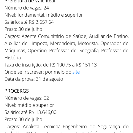
Prefeitura de Vale Real
Número de vagas: 24
Nível: fundamental, médio e superior
Salário: até R$ 3.657,64
Prazo: 30 de julho
Cargos: Agente Comunitário de Saúde, Auxiliar de Ensino,
Auxiliar de Limpeza, Merendeira, Motorista, Operador de
Máquinas, Operário, Professor de Geografia, Professor de
História
Taxa de inscrição: de R$ 100,75 a R$ 151,13
Onde se inscrever: por meio do
site
Data da prova: 31 de agosto
PROCERGS
Número de vagas: 62
Nível: médio e superior
Salário: até R$ 13.646,00
Prazo: 30 de julho
Cargos: Analista Técnico/ Engenheiro de Segurança do