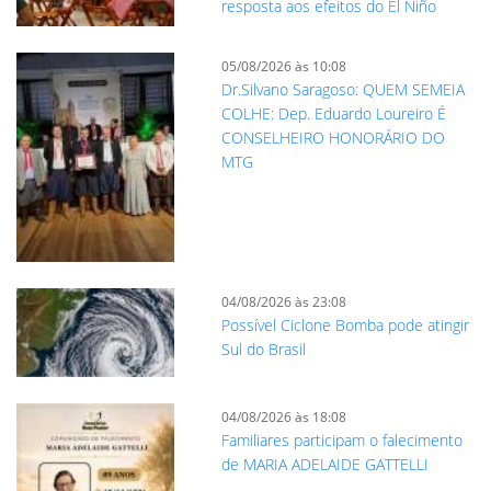
resposta aos efeitos do El Niño
05/08/2026 às 10:08
Dr.Silvano Saragoso: QUEM SEMEIA
COLHE: Dep. Eduardo Loureiro É
CONSELHEIRO HONORÁRIO DO
MTG
04/08/2026 às 23:08
Possível Ciclone Bomba pode atingir
Sul do Brasil
04/08/2026 às 18:08
Familiares participam o falecimento
de MARIA ADELAIDE GATTELLI