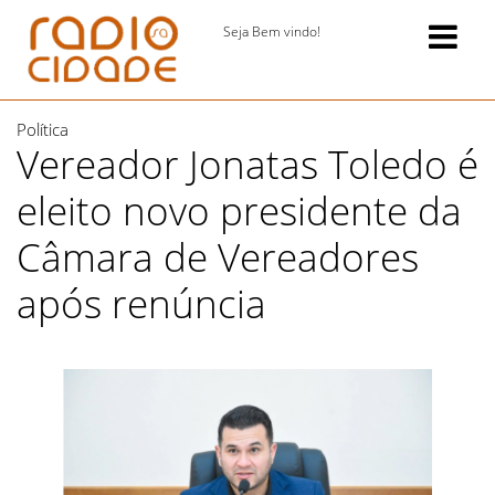
Seja Bem vindo!
Política
Vereador Jonatas Toledo é
eleito novo presidente da
Câmara de Vereadores
após renúncia