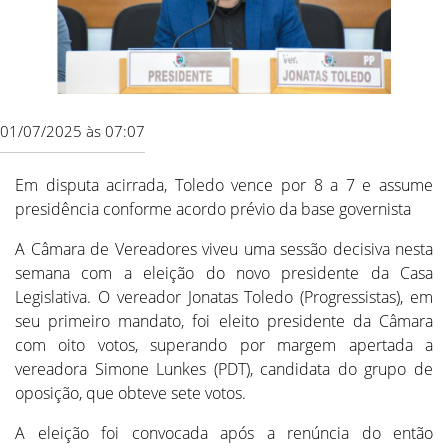
01/07/2025 às 07:07
Em disputa acirrada, Toledo vence por 8 a 7 e assume
presidência conforme acordo prévio da base governista
A Câmara de Vereadores viveu uma sessão decisiva nesta
semana com a eleição do novo presidente da Casa
Legislativa. O vereador Jonatas Toledo (Progressistas), em
seu primeiro mandato, foi eleito presidente da Câmara
com oito votos, superando por margem apertada a
vereadora Simone Lunkes (PDT), candidata do grupo de
oposição, que obteve sete votos.
A eleição foi convocada após a renúncia do então