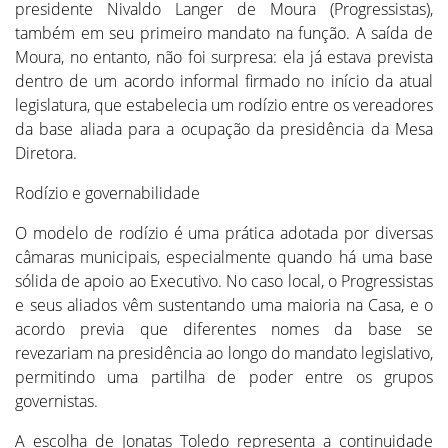
presidente Nivaldo Langer de Moura (Progressistas),
também em seu primeiro mandato na função. A saída de
Moura, no entanto, não foi surpresa: ela já estava prevista
dentro de um acordo informal firmado no início da atual
legislatura, que estabelecia um rodízio entre os vereadores
da base aliada para a ocupação da presidência da Mesa
Diretora.
Rodízio e governabilidade
O modelo de rodízio é uma prática adotada por diversas
câmaras municipais, especialmente quando há uma base
sólida de apoio ao Executivo. No caso local, o Progressistas
e seus aliados vêm sustentando uma maioria na Casa, e o
acordo previa que diferentes nomes da base se
revezariam na presidência ao longo do mandato legislativo,
permitindo uma partilha de poder entre os grupos
governistas.
A escolha de Jonatas Toledo representa a continuidade