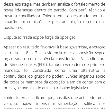
dessa estratégia, mas também sinaliza o fortalecimento de
novas lideranças dentro do partido. Com perfil técnico e
postura conciliadora, Toledo tem se destacado por sua
atuação em comissões e pela articulação discreta nos
bastidores.
Disputa acirrada expõe força da oposição
Apesar do resultado favorável à base governista, a votação
acirrada — 8 a 7 — evidencia que a oposição segue
organizada e com influência considerável. A candidatura
de Simone Lunkes (PDT), também vereadora de primeiro
mandato, foi construída como uma alternativa à
continuidade do grupo no poder. Lunkes angariou apoio
de todos os membros da oposição, além de contar com o
prestígio conquistado em seu trabalho legislativo.
Fontes internas indicam que, nos dias que antecederam a
votação, houve intensa movimentação política nos