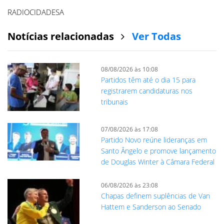
RADIOCIDADESA
Notícias relacionadas
Ver Todas
08/08/2026 às 10:08
Partidos têm até o dia 15 para
registrarem candidaturas nos
tribunais
07/08/2026 às 17:08
Partido Novo reúne lideranças em
Santo Ângelo e promove lançamento
de Douglas Winter à Câmara Federal
06/08/2026 às 23:08
Chapas definem suplências de Van
Hattem e Sanderson ao Senado