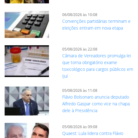
06/08/2026 às 10:08
Convenções partidárias terminam e
eleições entram em nova etapa
05/08/2026 às 22:08
Câmara de Vereadores promulga lei
que torna obrigatório exame
toxicológico para cargos públicos em
Ijuí
05/08/2026 às 11:08
Flávio Bolsonaro anuncia deputado
Alfredo Gaspar como vice na chapa
dele à Presidência
05/08/2026 às 09:08
Quaest: Lula lidera contra Flávio