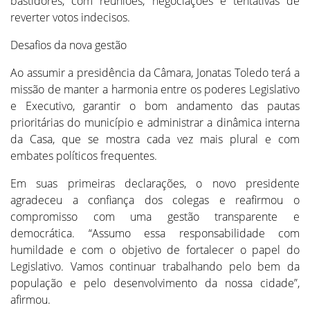
bastidores, com reuniões, negociações e tentativas de
reverter votos indecisos.
Desafios da nova gestão
Ao assumir a presidência da Câmara, Jonatas Toledo terá a
missão de manter a harmonia entre os poderes Legislativo
e Executivo, garantir o bom andamento das pautas
prioritárias do município e administrar a dinâmica interna
da Casa, que se mostra cada vez mais plural e com
embates políticos frequentes.
Em suas primeiras declarações, o novo presidente
agradeceu a confiança dos colegas e reafirmou o
compromisso com uma gestão transparente e
democrática. “Assumo essa responsabilidade com
humildade e com o objetivo de fortalecer o papel do
Legislativo. Vamos continuar trabalhando pelo bem da
população e pelo desenvolvimento da nossa cidade”,
afirmou.