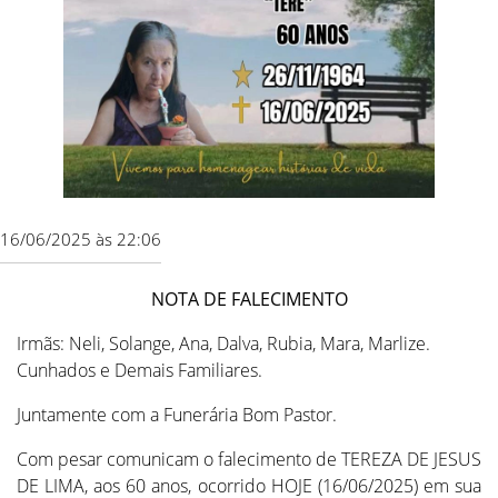
16/06/2025 às 22:06
NOTA DE FALECIMENTO
Irmãs: Neli, Solange, Ana, Dalva, Rubia, Mara, Marlize.
Cunhados e Demais Familiares.
Juntamente com a Funerária Bom Pastor.
Com pesar comunicam o falecimento de TEREZA DE JESUS
DE LIMA, aos 60 anos, ocorrido HOJE (16/06/2025) em sua