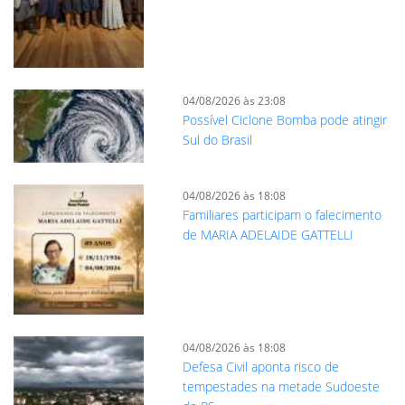
04/08/2026 às 23:08
Possível Ciclone Bomba pode atingir
Sul do Brasil
04/08/2026 às 18:08
Familiares participam o falecimento
de MARIA ADELAIDE GATTELLI
04/08/2026 às 18:08
Defesa Civil aponta risco de
tempestades na metade Sudoeste