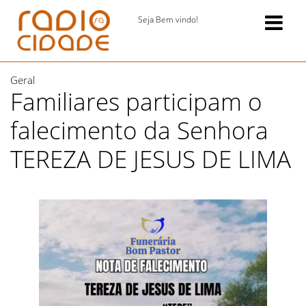
Seja Bem vindo!
Geral
Familiares participam o
falecimento da Senhora
TEREZA DE JESUS DE LIMA