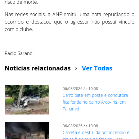
risco de morte.
Nas redes sociais, a ANF emitiu uma nota repudiando o
ocorrido e destacou que o agressor não possui vínculo
com o clube.
Rádio Sarandi
Notícias relacionadas
Ver Todas
06/08/2026 às 10:08
Carro bate em poste e condutora
fica ferida no bairro Arco-Íris, em
Panambi
06/08/2026 às 10:08
Carreta é destruída por incêndio e